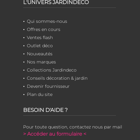
L'UNIVERS JARDINDECO
Qui sommes-nous
Offres en cours
Ventes flash
Outlet déco
Nouveautés
Nos marques
Collections Jardindeco
Conseils décoration & jardin
Devenir fournisseur
Plan du site
BESOIN D'AIDE ?
Pour toute question, contactez nous par mail
> Accéder au formulaire <