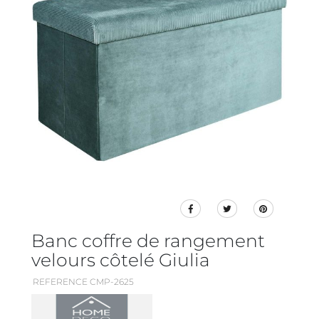
Banc coffre de rangement
velours côtelé Giulia
REFERENCE CMP-2625