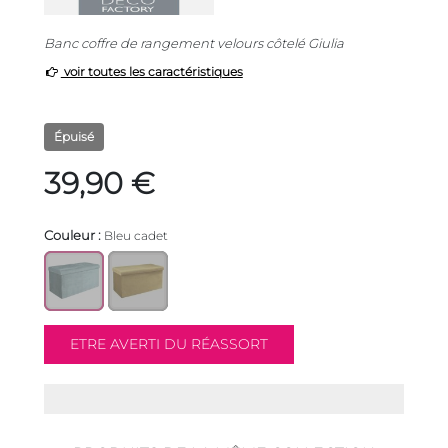
Banc coffre de rangement velours côtelé Giulia
voir toutes les caractéristiques
Épuisé
39,90 €
Couleur :
Bleu cadet