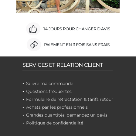
14 JOURS POUR CHANGER D'AVIS
PAIEMENT EN 3 FOIS SANS FRAIS
SERVICES ET RELATION CLIENT
Suivre ma commande
Questions fréquentes
Formulaire de rétractation & tarifs retour
Achats par les professionnels
Grandes quantités, demandez un devis
Politique de confidentialité