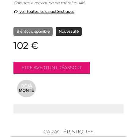
Colonne avec coupe en métal rouillé
voir toutes les caractéristiques
Bientôt disponible
Nouveauté
102 €
CARACTÉRISTIQUES