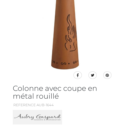
Colonne avec coupe en
métal rouillé
REFERENCE AUB-1644