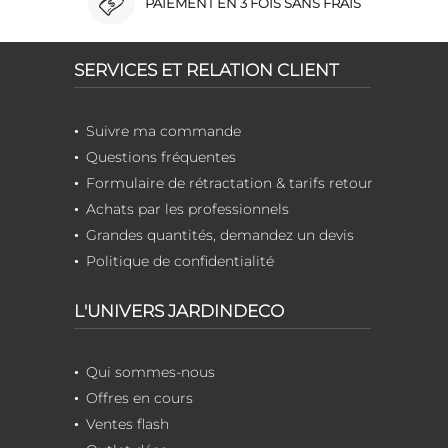
PAIEMENT EN 3 FOIS SANS FRAIS
SERVICES ET RELATION CLIENT
Suivre ma commande
Questions fréquentes
Formulaire de rétractation & tarifs retour
Achats par les professionnels
Grandes quantités, demandez un devis
Politique de confidentialité
L'UNIVERS JARDINDECO
Qui sommes-nous
Offres en cours
Ventes flash