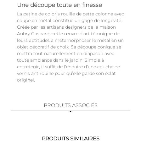
Une découpe toute en finesse
La patine de coloris rouille de cette colonne avec
coupe en métal constitue un gage de longévité.
Créée par les artisans designers de la maison
Aubry Gaspard, cette œuvre d’art témoigne de
leurs aptitudes à métamorphoser le métal en un
objet décoratif de choix. Sa découpe conique se
mettra tout naturellement en diapason avec
toute ambiance dans le jardin. Simple à
entretenir, il suffit de l’enduire d’une couche de
vernis antirouille pour qu’elle garde son éclat
originel.
PRODUITS ASSOCIÉS
PRODUITS SIMILAIRES