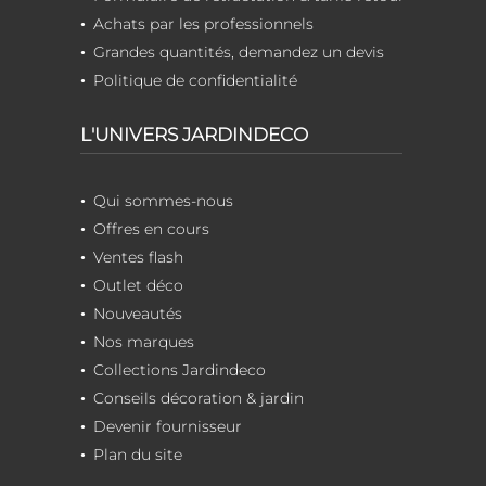
Achats par les professionnels
Grandes quantités, demandez un devis
Politique de confidentialité
L'UNIVERS JARDINDECO
Qui sommes-nous
Offres en cours
Ventes flash
Outlet déco
Nouveautés
Nos marques
Collections Jardindeco
Conseils décoration & jardin
Devenir fournisseur
Plan du site