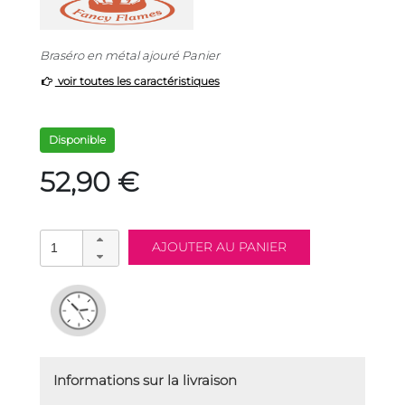
Braséro en métal ajouré Panier
voir toutes les caractéristiques
Disponible
52,90 €
Informations sur la livraison