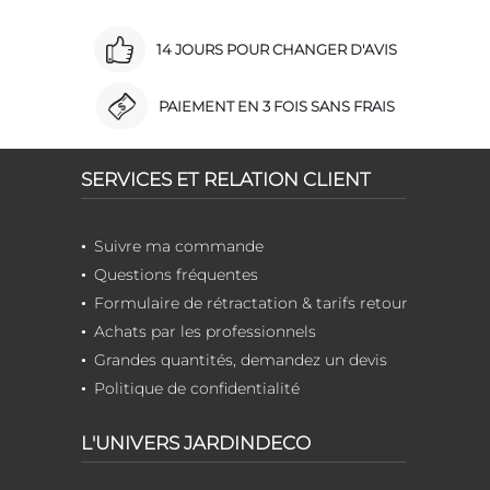
14 JOURS POUR CHANGER D'AVIS
PAIEMENT EN 3 FOIS SANS FRAIS
SERVICES ET RELATION CLIENT
Suivre ma commande
Questions fréquentes
Formulaire de rétractation & tarifs retour
Achats par les professionnels
Grandes quantités, demandez un devis
Politique de confidentialité
L'UNIVERS JARDINDECO