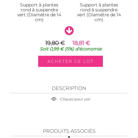
Support à plantes
Support à plantes
rond à suspendre
rond à suspendre
vert (Diamètre de 14
vert (Diamètre de 14
cm)
cm)
19,80 €
18,81 €
Soit
0,99 €
(5%)
d'économie
DESCRIPTION
Cliquez pour voir
PRODUITS ASSOCIÉS