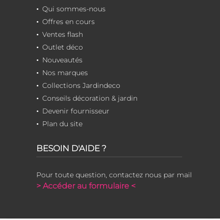
Qui sommes-nous
Offres en cours
Ventes flash
Outlet déco
Nouveautés
Nos marques
Collections Jardindeco
Conseils décoration & jardin
Devenir fournisseur
Plan du site
BESOIN D'AIDE ?
Pour toute question, contactez nous par mail
> Accéder au formulaire <