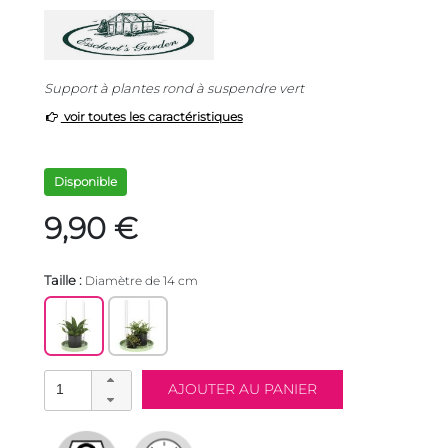
Support à plantes rond à suspendre vert
voir toutes les caractéristiques
Disponible
9,90 €
Taille :
Diamètre de 14 cm