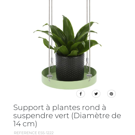
Support à plantes rond à
suspendre vert (Diamètre de
14 cm)
REFERENCE ESS-1222