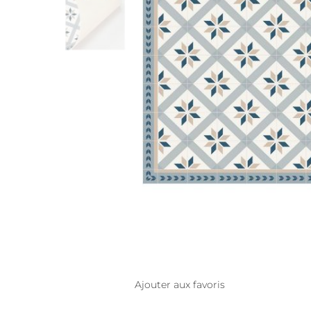
Ajouter aux favoris