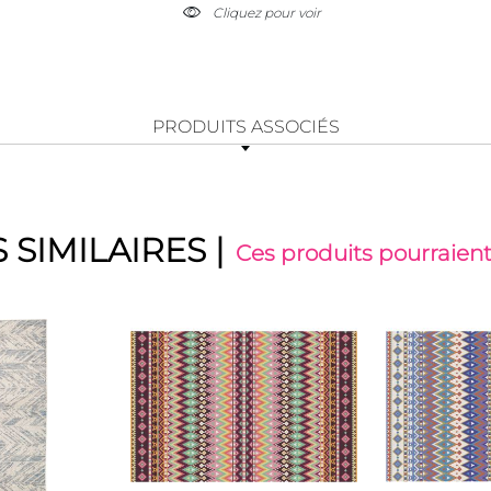
Cliquez pour voir
PRODUITS ASSOCIÉS
 SIMILAIRES
|
Ces produits pourraient