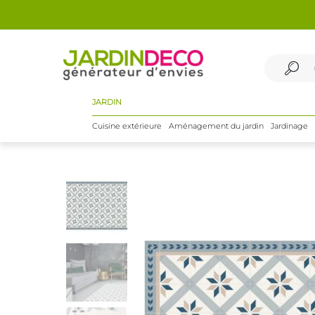
JARDIN
Cuisine extérieure
Aménagement du jardin
Jardinage