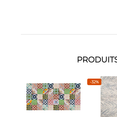
PRODUITS
-32%