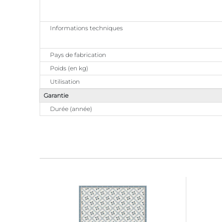
Informations techniques
Pays de fabrication
Poids (en kg)
Utilisation
Garantie
Durée (année)