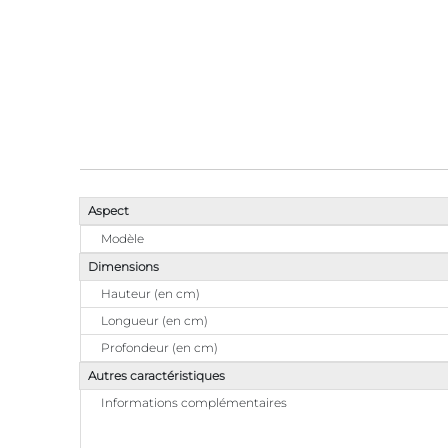
Aspect
Modèle
Dimensions
Hauteur (en cm)
Longueur (en cm)
Profondeur (en cm)
Autres caractéristiques
Informations complémentaires