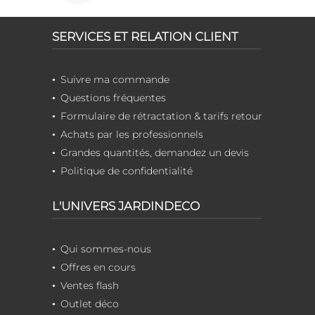
SERVICES ET RELATION CLIENT
Suivre ma commande
Questions fréquentes
Formulaire de rétractation & tarifs retour
Achats par les professionnels
Grandes quantités, demandez un devis
Politique de confidentialité
L'UNIVERS JARDINDECO
Qui sommes-nous
Offres en cours
Ventes flash
Outlet déco