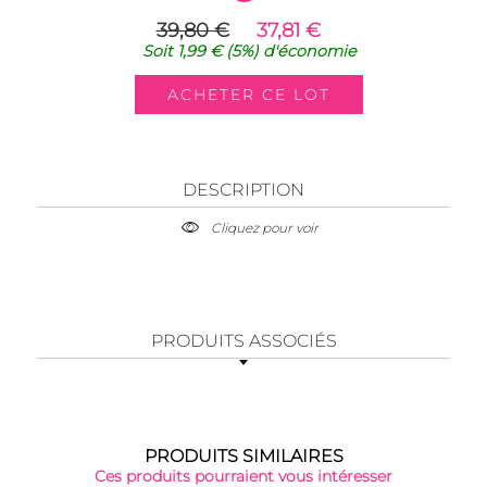
39,80 €
37,81 €
Soit
1,99 €
(5%)
d'économie
DESCRIPTION
Cliquez pour voir
PRODUITS ASSOCIÉS
PRODUITS SIMILAIRES
Ces produits pourraient vous intéresser