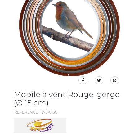
Mobile à vent Rouge-gorge
(Ø 15 cm)
REFERENCE TWS-0150