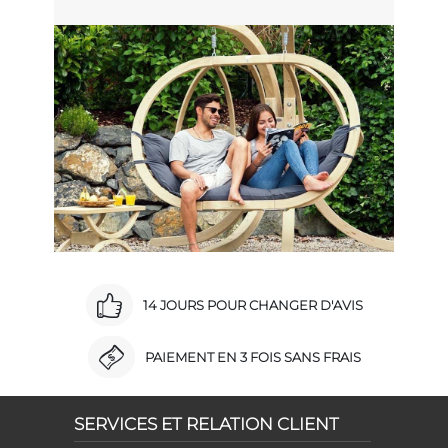
14 JOURS POUR CHANGER D'AVIS
PAIEMENT EN 3 FOIS SANS FRAIS
SERVICES ET RELATION CLIENT