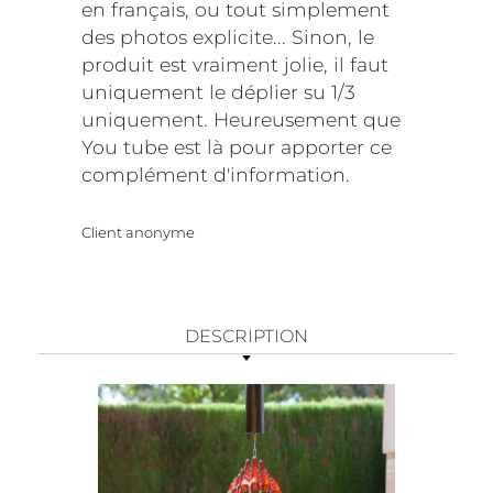
en français, ou tout simplement
des photos explicite... Sinon, le
produit est vraiment jolie, il faut
uniquement le déplier su 1/3
uniquement. Heureusement que
You tube est là pour apporter ce
complément d'information.
Client anonyme
DESCRIPTION