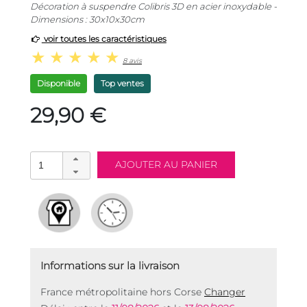
Décoration à suspendre Colibris 3D en acier inoxydable -
Dimensions : 30x10x30cm
voir toutes les caractéristiques
8 avis
Disponible
Top ventes
29,90 €
Informations sur la livraison
France métropolitaine hors Corse
Changer