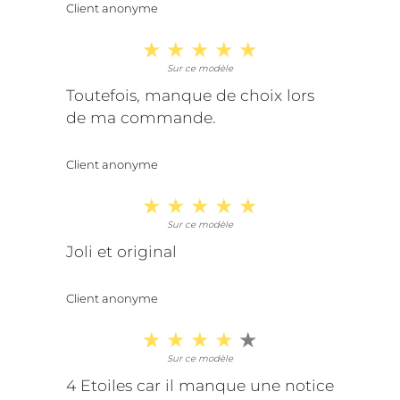
Client anonyme
Sur ce modèle
Toutefois, manque de choix lors
de ma commande.
Client anonyme
Sur ce modèle
Joli et original
Client anonyme
Sur ce modèle
4 Etoiles car il manque une notice