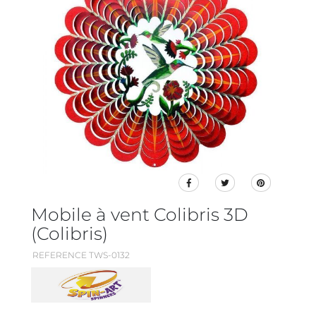
Mobile à vent Colibris 3D
(Colibris)
REFERENCE TWS-0132