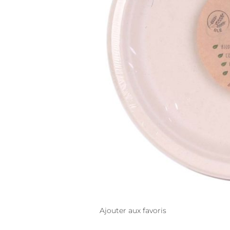
Ajouter aux favoris