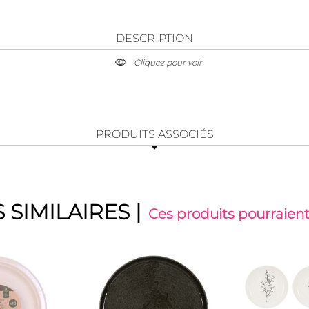
DESCRIPTION
Cliquez pour voir
PRODUITS ASSOCIÉS
 SIMILAIRES
|
Ces produits pourraient