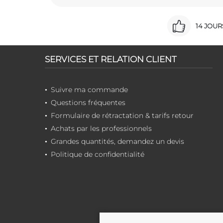
14 JOU
SERVICES ET RELATION CLIENT
Suivre ma commande
Questions fréquentes
Formulaire de rétractation & tarifs retour
Achats par les professionnels
Grandes quantités, demandez un devis
Politique de confidentialité