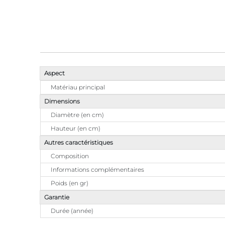
Aspect
Matériau principal
Dimensions
Diamètre (en cm)
Hauteur (en cm)
Autres caractéristiques
Composition
Informations complémentaires
Poids (en gr)
Garantie
Durée (année)