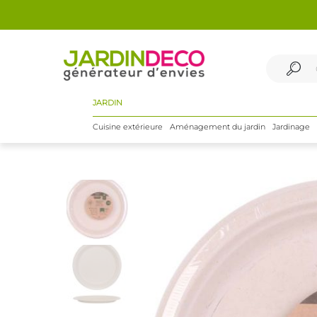
JARDIN
Cuisine extérieure
Aménagement du jardin
Jardinage