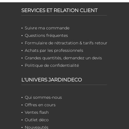
SERVICES ET RELATION CLIENT
Suivre ma commande
Questions fréquentes
Formulaire de rétractation & tarifs retour
Achats par les professionnels
Grandes quantités, demandez un devis
Politique de confidentialité
L'UNIVERS JARDINDECO
Qui sommes-nous
Offres en cours
Ventes flash
Outlet déco
Nouveautés