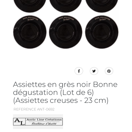
Assiettes en grès noir Bonne
dégustation (Lot de 6)
(Assiettes creuses - 23 cm)
REFERENCE ANT-0692