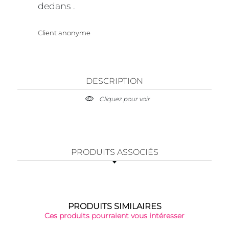
dedans .
Client anonyme
DESCRIPTION
Cliquez pour voir
PRODUITS ASSOCIÉS
PRODUITS SIMILAIRES
Ces produits pourraient vous intéresser