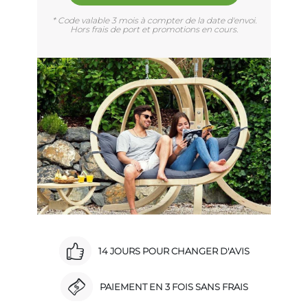
* Code valable 3 mois à compter de la date d'envoi.
Hors frais de port et promotions en cours.
14 JOURS POUR CHANGER D'AVIS
PAIEMENT EN 3 FOIS SANS FRAIS