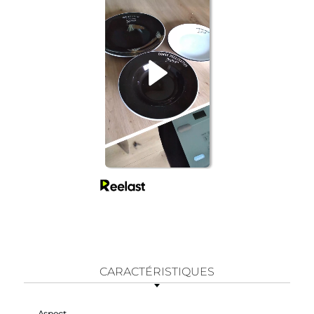
CARACTÉRISTIQUES
Aspect