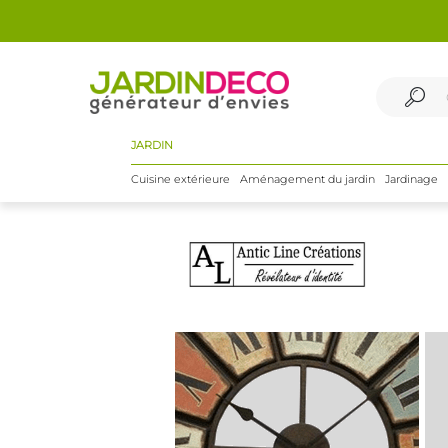
JARDIN
Cuisine extérieure
Aménagement du jardin
Jardinage