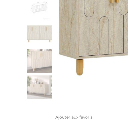
Ajouter aux favoris