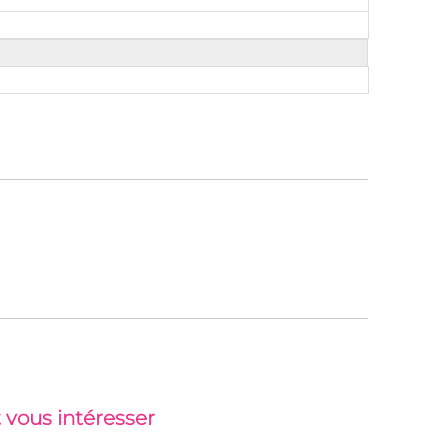
 vous intéresser