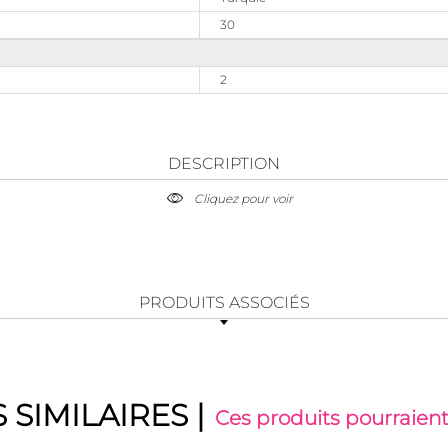
30
2
DESCRIPTION
Cliquez pour voir
PRODUITS ASSOCIÉS
 SIMILAIRES
|
Ces produits pourraient