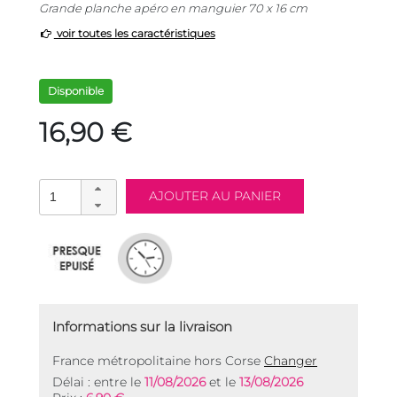
Grande planche apéro en manguier 70 x 16 cm
voir toutes les caractéristiques
Disponible
16,90 €
Informations sur la livraison
France métropolitaine hors Corse
Changer
Délai : entre le
11/08/2026
et le
13/08/2026