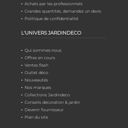
Achats par les professionnels
Grandes quantités, demandez un devis
Politique de confidentialité
L'UNIVERS JARDINDECO
Qui sommes-nous
Offres en cours
Ventes flash
Outlet déco
Nouveautés
Nos marques
Collections Jardindeco
Conseils décoration & jardin
Devenir fournisseur
Plan du site