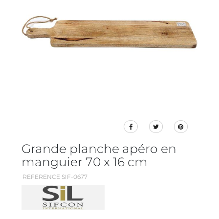
Grande planche apéro en
manguier 70 x 16 cm
REFERENCE SIF-0677