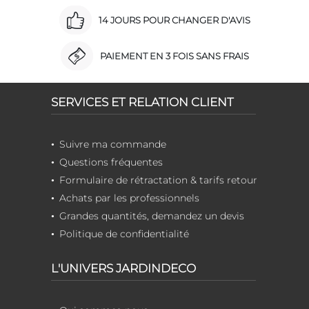
14 JOURS POUR CHANGER D'AVIS
PAIEMENT EN 3 FOIS SANS FRAIS
SERVICES ET RELATION CLIENT
Suivre ma commande
Questions fréquentes
Formulaire de rétractation & tarifs retour
Achats par les professionnels
Grandes quantités, demandez un devis
Politique de confidentialité
L'UNIVERS JARDINDECO