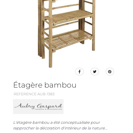
Étagère bambou
REFERENCE AUB-1383
L'étagère bambou a été conceptualisée pour
rapprocher la décoration d'intérieur de la nature...