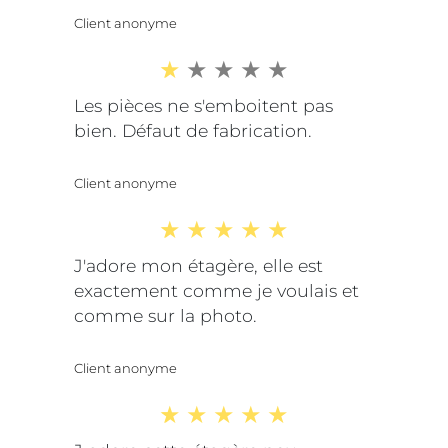
Client anonyme
Les pièces ne s'emboitent pas
bien. Défaut de fabrication.
Client anonyme
J'adore mon étagère, elle est
exactement comme je voulais et
comme sur la photo.
Client anonyme