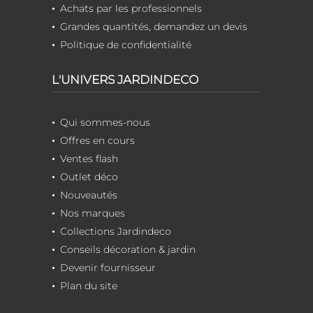
Achats par les professionnels
Grandes quantités, demandez un devis
Politique de confidentialité
L'UNIVERS JARDINDECO
Qui sommes-nous
Offres en cours
Ventes flash
Outlet déco
Nouveautés
Nos marques
Collections Jardindeco
Conseils décoration & jardin
Devenir fournisseur
Plan du site