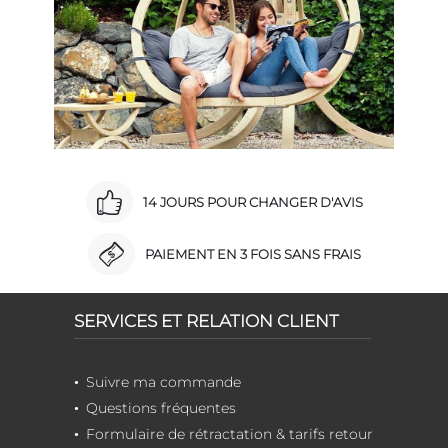
14 JOURS POUR CHANGER D'AVIS
PAIEMENT EN 3 FOIS SANS FRAIS
SERVICES ET RELATION CLIENT
Suivre ma commande
Questions fréquentes
Formulaire de rétractation & tarifs retour