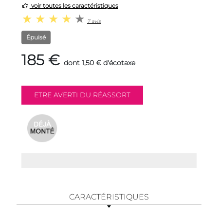
voir toutes les caractéristiques
7 avis
Épuisé
185 €
dont 1,50 € d'écotaxe
CARACTÉRISTIQUES