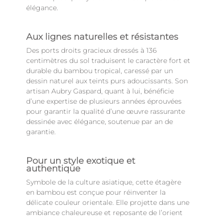
élégance.
Aux lignes naturelles et résistantes
Des ports droits gracieux dressés à 136
centimètres du sol traduisent le caractère fort et
durable du bambou tropical, caressé par un
dessin naturel aux teints purs adoucissants. Son
artisan Aubry Gaspard, quant à lui, bénéficie
d’une expertise de plusieurs années éprouvées
pour garantir la qualité d’une œuvre rassurante
dessinée avec élégance, soutenue par an de
garantie.
Pour un style exotique et
authentique
Symbole de la culture asiatique, cette étagère
en bambou est conçue pour réinventer la
délicate couleur orientale. Elle projette dans une
ambiance chaleureuse et reposante de l’orient