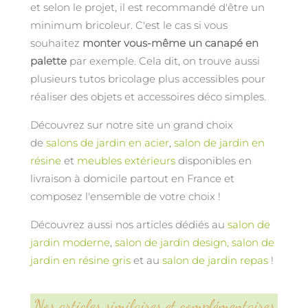
et selon le projet, il est recommandé d'être un
minimum bricoleur. C'est le cas si vous
souhaitez
monter vous-même un canapé en
palette
par exemple. Cela dit, on trouve aussi
plusieurs tutos bricolage plus accessibles pour
réaliser des objets et accessoires déco simples.
Découvrez sur notre site un grand choix
de
salons de jardin en acier
,
salon de jardin en
résine
et
meubles extérieurs
disponibles en
livraison à domicile partout en France et
composez l'ensemble de votre choix !
Découvrez aussi nos articles dédiés au
salon de
jardin moderne
,
salon de jardin design,
salon de
jardin en résine gris
et au
salon de jardin repas
!
Nos articles similaires et complémentaires