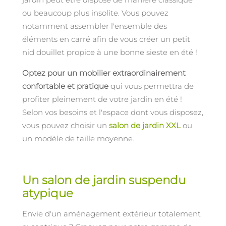
ou beaucoup plus insolite. Vous pouvez
notamment assembler l'ensemble des
éléments en carré afin de vous créer un petit
nid douillet propice à une bonne sieste en été !
Optez pour un mobilier extraordinairement
confortable et pratique
qui vous permettra de
profiter pleinement de votre jardin en été !
Selon vos besoins et l'espace dont vous disposez,
vous pouvez choisir un
salon de jardin XXL
ou
un modèle de taille moyenne.
Un salon de jardin suspendu
atypique
Envie d'un aménagement extérieur totalement