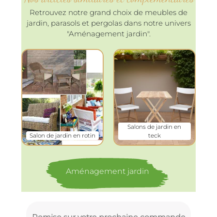
Retrouvez notre grand choix de meubles de
jardin, parasols et pergolas dans notre univers
"Aménagement jardin".
Salons de jardin en
Salon de jardin en rotin
teck
Aménagement jardin