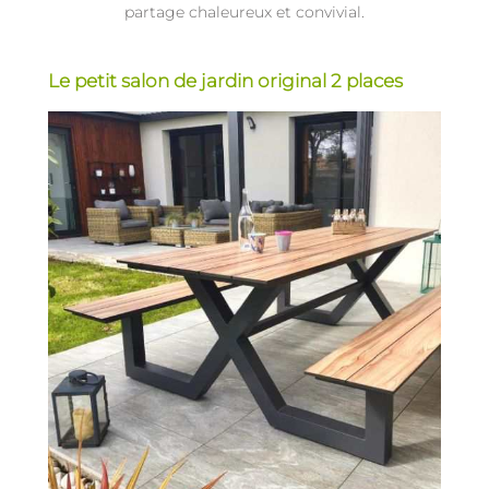
partage chaleureux et convivial.
Le petit salon de jardin original 2 places