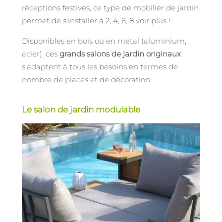
réceptions festives, ce type de mobilier de jardin
permet de s'installer à 2, 4, 6, 8 voir plus !
Disponibles en bois ou en métal (aluminium,
acier), ces
grands salons de jardin originaux
s'adaptent à tous les besoins en termes de
nombre de places et de décoration.
Le salon de jardin modulable