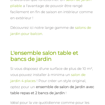
pliable
a l'avantage de pouvoir être rangé
facilement en fin de saison en intérieur comme
en extérieur !
Découvrez ici notre large gamme de
salons de
jardin pour balcon
.
L'ensemble salon table et
bancs de jardin
Si vous disposez d'une surface de plus de 10 m²,
vous pouvez installer à minima un
salon de
jardin 4 places
! Pour créer un style original,
optez pour un
ensemble de salon de jardin avec
table repas et 2 bancs de jardin
!
Idéal pour la vie quotidienne comme pour les