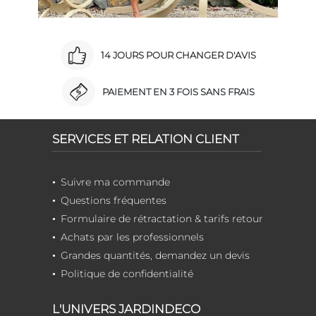
14 JOURS POUR CHANGER D'AVIS
PAIEMENT EN 3 FOIS SANS FRAIS
SERVICES ET RELATION CLIENT
Suivre ma commande
Questions fréquentes
Formulaire de rétractation & tarifs retour
Achats par les professionnels
Grandes quantités, demandez un devis
Politique de confidentialité
L'UNIVERS JARDINDECO