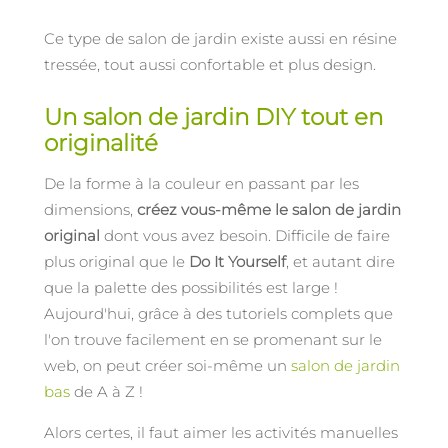
Ce type de salon de jardin existe aussi en résine
tressée, tout aussi confortable et plus design.
Un salon de jardin DIY tout en
originalité
De la forme à la couleur en passant par les
dimensions,
créez vous-même le salon de jardin
original
dont vous avez besoin. Difficile de faire
plus original que le
Do It Yourself
, et autant dire
que la palette des possibilités est large !
Aujourd'hui, grâce à des tutoriels complets que
l'on trouve facilement en se promenant sur le
web, on peut créer soi-même un
salon de jardin
bas
de A à Z !
Alors certes, il faut aimer les activités manuelles