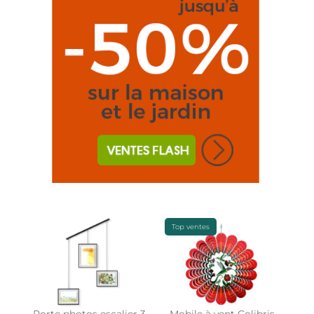
Top ventes