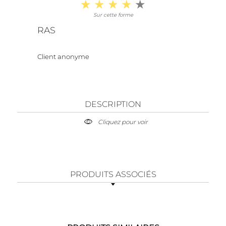
Sur cette forme
RAS
Client anonyme
DESCRIPTION
Cliquez pour voir
PRODUITS ASSOCIÉS