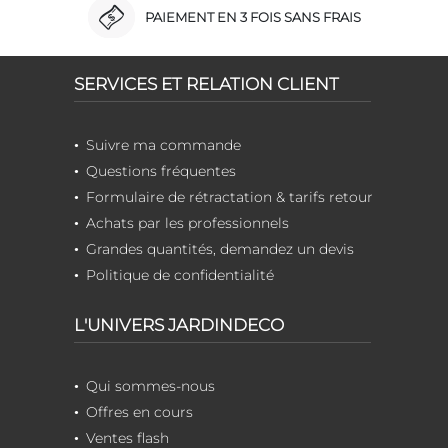
PAIEMENT EN 3 FOIS SANS FRAIS
SERVICES ET RELATION CLIENT
Suivre ma commande
Questions fréquentes
Formulaire de rétractation & tarifs retour
Achats par les professionnels
Grandes quantités, demandez un devis
Politique de confidentialité
L'UNIVERS JARDINDECO
Qui sommes-nous
Offres en cours
Ventes flash