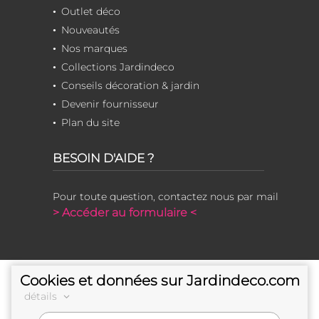
Outlet déco
Nouveautés
Nos marques
Collections Jardindeco
Conseils décoration & jardin
Devenir fournisseur
Plan du site
BESOIN D'AIDE ?
Pour toute question, contactez nous par mail
> Accéder au formulaire <
Cookies et données sur Jardindeco.com
détails