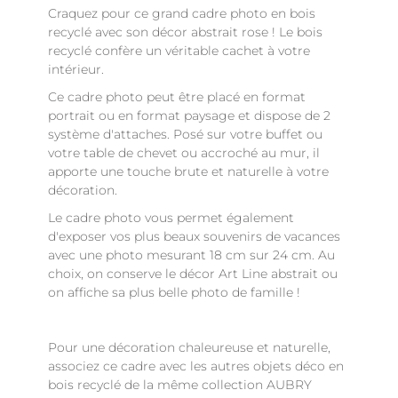
Craquez pour ce grand cadre photo en bois
recyclé avec son décor abstrait rose ! Le bois
recyclé confère un véritable cachet à votre
intérieur.
Ce cadre photo peut être placé en format
portrait ou en format paysage et dispose de 2
système d'attaches. Posé sur votre buffet ou
votre table de chevet ou accroché au mur, il
apporte une touche brute et naturelle à votre
décoration.
Le cadre photo vous permet également
d'exposer vos plus beaux souvenirs de vacances
avec une photo mesurant 18 cm sur 24 cm. Au
choix, on conserve le décor Art Line abstrait ou
on affiche sa plus belle photo de famille !
Pour une décoration chaleureuse et naturelle,
associez ce cadre avec les autres objets déco en
bois recyclé de la même collection AUBRY