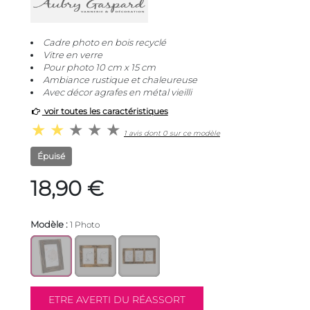
Cadre photo en bois recyclé
Vitre en verre
Pour photo 10 cm x 15 cm
Ambiance rustique et chaleureuse
Avec décor agrafes en métal vieilli
voir toutes les caractéristiques
1 avis dont 0 sur ce modèle
Épuisé
18,90 €
Modèle :
1 Photo