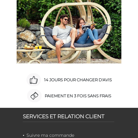
14 JOURS POUR CHANGER D'AVIS
PAIEMENT EN 3 FOIS SANS FRAIS
SERVICES ET RELATION CLIENT
Suivre ma commande