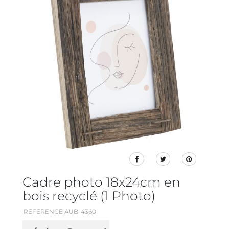
Cadre photo 18x24cm en
bois recyclé (1 Photo)
REFERENCE AUB-4360