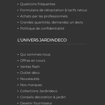
Questions fréquentes
Formulaire de rétractation & tarifs retour
Achats par les professionnels
Grandes quantités, demandez un devis
Politique de confidentialité
L'UNIVERS JARDINDECO
Qui sommes-nous
Offres en cours
Ventes flash
Outlet déco
Nouveautés
Nos marques
Collections Jardindeco
Conseils décoration & jardin
Devenir fournisseur