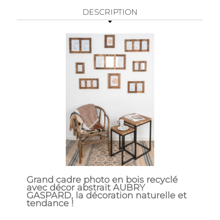
DESCRIPTION
Grand cadre photo en bois recyclé
avec décor abstrait AUBRY
GASPARD, la décoration naturelle et
tendance !