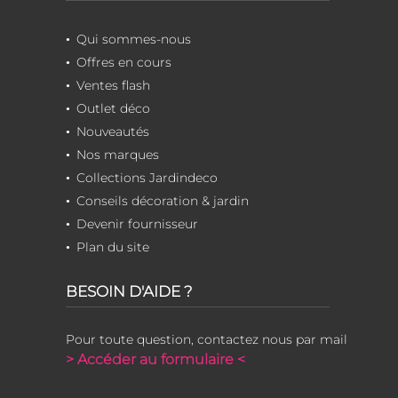
Qui sommes-nous
Offres en cours
Ventes flash
Outlet déco
Nouveautés
Nos marques
Collections Jardindeco
Conseils décoration & jardin
Devenir fournisseur
Plan du site
BESOIN D'AIDE ?
Pour toute question, contactez nous par mail
> Accéder au formulaire <