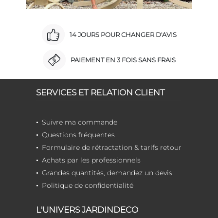
14 JOURS POUR CHANGER D'AVIS
PAIEMENT EN 3 FOIS SANS FRAIS
SERVICES ET RELATION CLIENT
Suivre ma commande
Questions fréquentes
Formulaire de rétractation & tarifs retour
Achats par les professionnels
Grandes quantités, demandez un devis
Politique de confidentialité
L'UNIVERS JARDINDECO