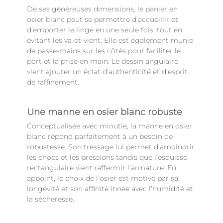
De ses généreuses dimensions, le panier en
osier blanc peut se permettre d’accueillir et
d’emporter le linge en une seule fois, tout en
évitant les va-et-vient. Elle est également munie
de passe-mains sur les côtés pour faciliter le
port et la prise en main. Le dessin angulaire
vient ajouter un éclat d’authenticité et d’esprit
de raffinement.
Une manne en osier blanc robuste
Conceptualisée avec minutie, la manne en osier
blanc répond parfaitement à un besoin de
robustesse. Son tressage lui permet d’amoindrir
les chocs et les pressions tandis que l’esquisse
rectangulaire vient raffermir l’armature. En
appoint, le choix de l’osier est motivé par sa
longévité et son affinité innée avec l’humidité et
la sécheresse.