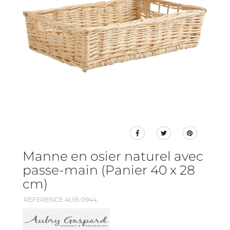
Manne en osier naturel avec
passe-main (Panier 40 x 28
cm)
REFERENCE AUB-0944