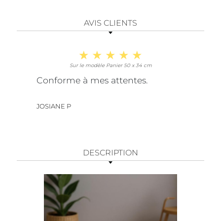
AVIS CLIENTS
Sur le modèle Panier 50 x 34 cm
Conforme à mes attentes.
JOSIANE P
DESCRIPTION