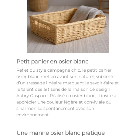
Petit panier en osier blanc
Reflet du style campagne chic, le petit panier
osier blanc met en avant son naturel, sublimé
d’un tressage linéaire marquant le savoir-faire et
le talent des artisans de la maison de design
Aubry Gaspard. Réalisé en osier blanc, il invite à
apprécier une couleur légère et conviviale qui
s’harmonise spontanément avec son
environnement.
Une manne osier blanc pratique