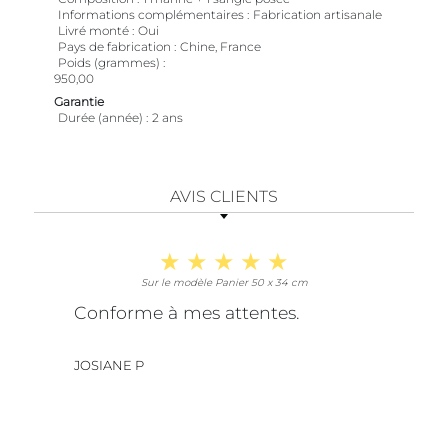
Informations complémentaires
Fabrication artisanale
Livré monté
Oui
Pays de fabrication
Chine, France
Poids (grammes)
950,00
Garantie
Durée (année)
2 ans
AVIS CLIENTS
Sur le modèle Panier 50 x 34 cm
Conforme à mes attentes.
JOSIANE P