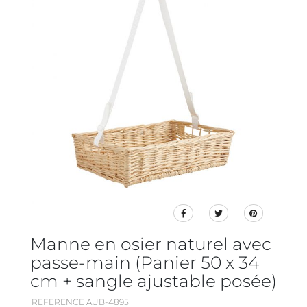
Manne en osier naturel avec
passe-main (Panier 50 x 34
cm + sangle ajustable posée)
REFERENCE AUB-4895