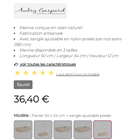
Manne conçue en osier naturel
Fabrication artisanale
Avec sangle ajustable en nylon posée par nos soins
(180 cm)
Manne disponible en 3 tailles
Longueur 50 cm | Largeur 34 cm | Hauteur 12 cm
voir toutes les caractéristiques
1 avis dont 0 sur ce modèle
Épuisé
36,40 €
Modèle :
Panier 50 x 34 cm + sangle ajustable posée