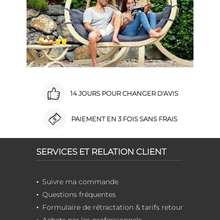
14 JOURS POUR CHANGER D'AVIS
PAIEMENT EN 3 FOIS SANS FRAIS
SERVICES ET RELATION CLIENT
Suivre ma commande
Questions fréquentes
Formulaire de rétractation & tarifs retour