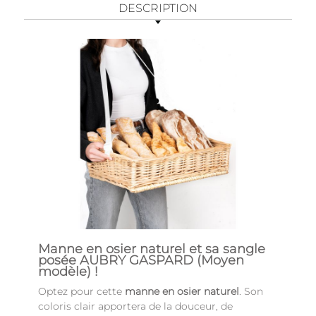
DESCRIPTION
Manne en osier naturel et sa sangle
posée AUBRY GASPARD (Moyen
modèle) !
Optez pour cette
manne en osier naturel
. Son
coloris clair apportera de la douceur, de