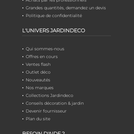
Achats par les professionnels
Grandes quantités, demandez un devis
Politique de confidentialité
L'UNIVERS JARDINDECO
Qui sommes-nous
Offres en cours
Ventes flash
Outlet déco
Nouveautés
Nos marques
Collections Jardindeco
Conseils décoration & jardin
Devenir fournisseur
Plan du site
BESOIN D'AIDE ?