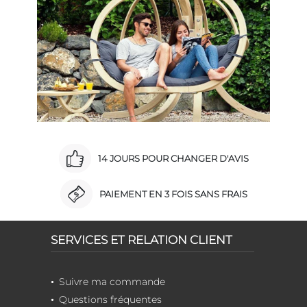
14 JOURS POUR CHANGER D'AVIS
PAIEMENT EN 3 FOIS SANS FRAIS
SERVICES ET RELATION CLIENT
Suivre ma commande
Questions fréquentes