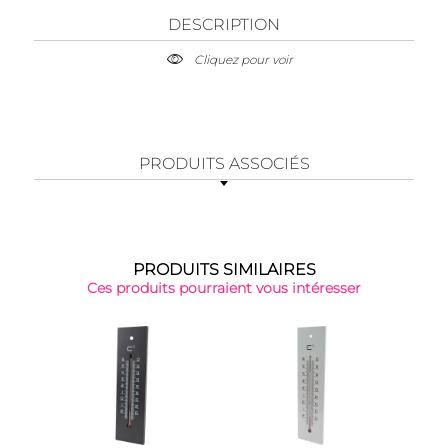
DESCRIPTION
Cliquez pour voir
PRODUITS ASSOCIÉS
PRODUITS SIMILAIRES
Ces produits pourraient vous intéresser