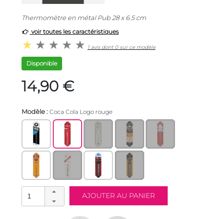
Thermomètre en métal Pub 28 x 6.5 cm
voir toutes les caractéristiques
1 avis dont 0 sur ce modèle
Disponible
14,90 €
Modèle :
Coca Cola Logo rouge