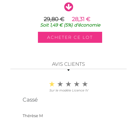
29,80 €
28,31 €
Soit
1,49 €
(5%)
d'économie
AVIS CLIENTS
Sur le modèle Licence IV
Cassé
Thérèse M