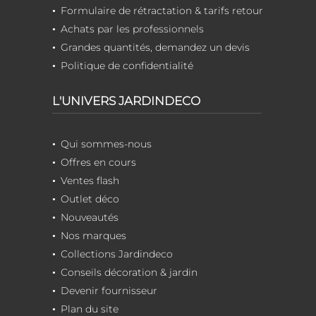
Formulaire de rétractation & tarifs retour
Achats par les professionnels
Grandes quantités, demandez un devis
Politique de confidentialité
L'UNIVERS JARDINDECO
Qui sommes-nous
Offres en cours
Ventes flash
Outlet déco
Nouveautés
Nos marques
Collections Jardindeco
Conseils décoration & jardin
Devenir fournisseur
Plan du site