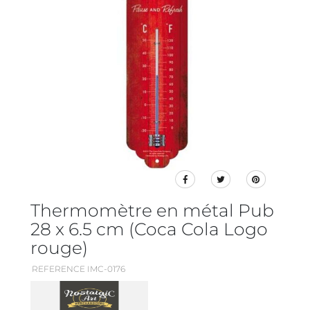
Thermomètre en métal Pub
28 x 6.5 cm (Coca Cola Logo
rouge)
REFERENCE IMC-0176