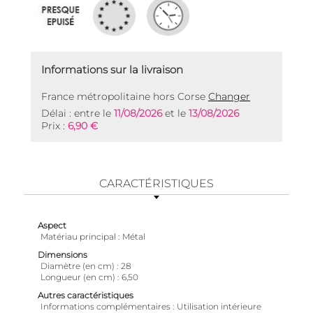
Informations sur la livraison
France métropolitaine hors Corse
Changer
Délai : entre le
11/08/2026
et le
13/08/2026
Prix :
6,90 €
CARACTÉRISTIQUES
Aspect
Matériau principal
Métal
Dimensions
Diamètre (en cm)
28
Longueur (en cm)
6,50
Autres caractéristiques
Informations complémentaires
Utilisation intérieure