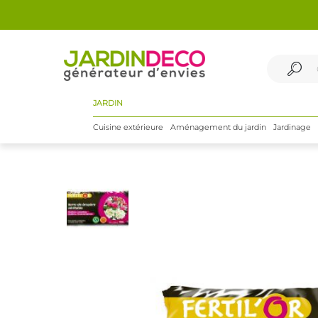
JARDIN
Cuisine extérieure
Aménagement du jardin
Jardinage