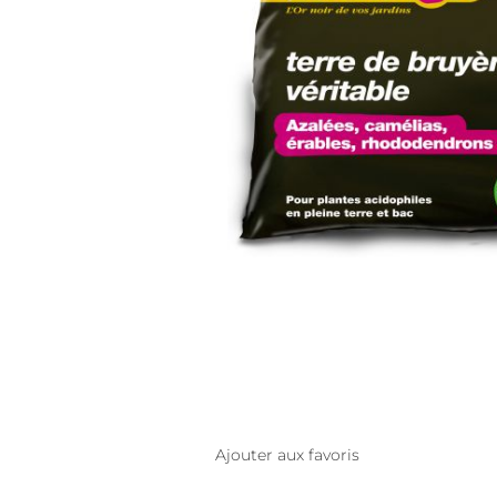
Ajouter aux favoris