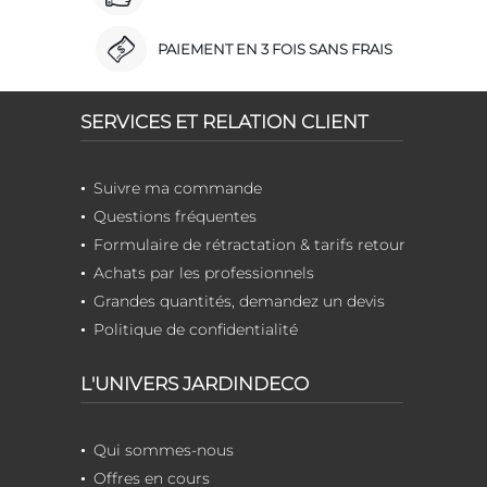
PAIEMENT EN 3 FOIS SANS FRAIS
SERVICES ET RELATION CLIENT
Suivre ma commande
Questions fréquentes
Formulaire de rétractation & tarifs retour
Achats par les professionnels
Grandes quantités, demandez un devis
Politique de confidentialité
L'UNIVERS JARDINDECO
Qui sommes-nous
Offres en cours