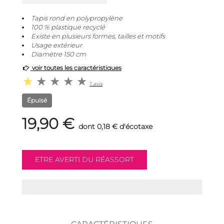
Tapis rond en polypropylène
100 % plastique recyclé
Existe en plusieurs formes, tailles et motifs
Usage extérieur
Diamètre 150 cm
voir toutes les caractéristiques
1 avis
Épuisé
19,90 €
dont 0,18 € d'écotaxe