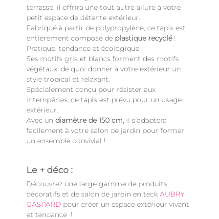
terrasse, il offrira une tout autre allure à votre
petit espace de détente extérieur.
Fabriqué à partir de polypropylène, ce tapis est
entièrement composé de
plastique recyclé
!
Pratique, tendance et écologique !
Ses motifs gris et blancs forment des motifs
végétaux, de quoi donner à votre extérieur un
style tropical et relaxant.
Spécialement conçu pour résister aux
intempéries, ce tapis est prévu pour un usage
extérieur.
Avec un
diamètre de 150 cm
, il s’adaptera
facilement à votre salon de jardin pour former
un ensemble convivial !
Le + déco :
Découvrez une large gamme de produits
décoratifs et de salon de jardin en teck
AUBRY
GASPARD
pour créer un espace extérieur vivant
et tendance !