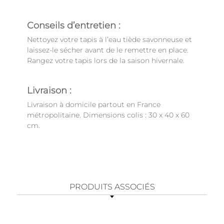
Conseils d’entretien :
Nettoyez votre tapis à l’eau tiède savonneuse et
laissez-le sécher avant de le remettre en place.
Rangez votre tapis lors de la saison hivernale.
Livraison :
Livraison à domicile partout en France
métropolitaine. Dimensions colis : 30 x 40 x 60
cm.
PRODUITS ASSOCIÉS