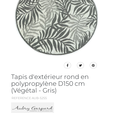
Tapis d'extérieur rond en
polypropylène D150 cm
(Végétal - Gris)
REFERENCE AUB-5255