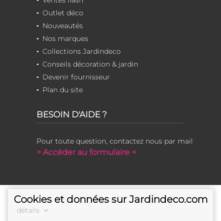
Outlet déco
Nouveautés
Nos marques
Collections Jardindeco
Conseils décoration & jardin
Devenir fournisseur
Plan du site
BESOIN D'AIDE ?
Pour toute question, contactez nous par mail
> Accéder au formulaire <
Cookies et données sur Jardindeco.com
détails