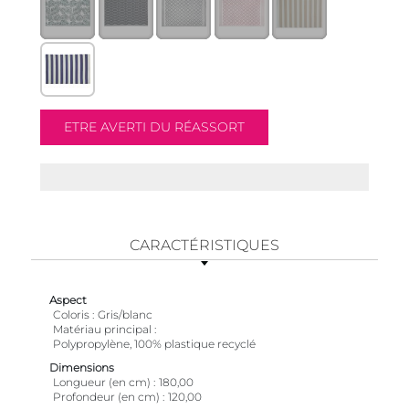
CARACTÉRISTIQUES
Aspect
Coloris
Gris/blanc
Matériau principal
Polypropylène, 100% plastique recyclé
Dimensions
Longueur (en cm)
180,00
Profondeur (en cm)
120,00