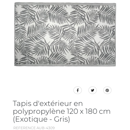
Tapis d'extérieur en
polypropylène 120 x 180 cm
(Exotique - Gris)
REFERENCE AUB-4309