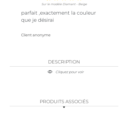
Sur le modèle Diamant - Beige
parfait ,exactement la couleur
que je désirai
Client anonyme
DESCRIPTION
Cliquez pour voir
PRODUITS ASSOCIÉS