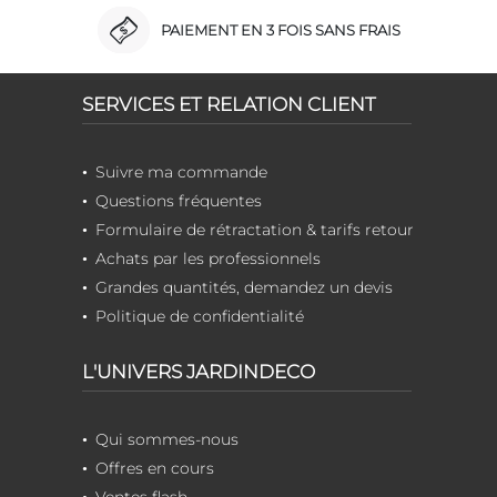
PAIEMENT EN 3 FOIS SANS FRAIS
SERVICES ET RELATION CLIENT
Suivre ma commande
Questions fréquentes
Formulaire de rétractation & tarifs retour
Achats par les professionnels
Grandes quantités, demandez un devis
Politique de confidentialité
L'UNIVERS JARDINDECO
Qui sommes-nous
Offres en cours
Ventes flash