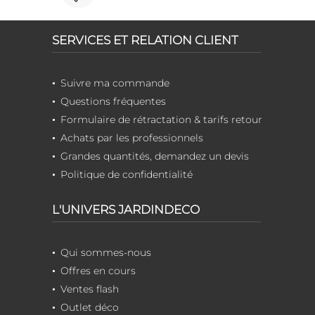
SERVICES ET RELATION CLIENT
Suivre ma commande
Questions fréquentes
Formulaire de rétractation & tarifs retour
Achats par les professionnels
Grandes quantités, demandez un devis
Politique de confidentialité
L'UNIVERS JARDINDECO
Qui sommes-nous
Offres en cours
Ventes flash
Outlet déco