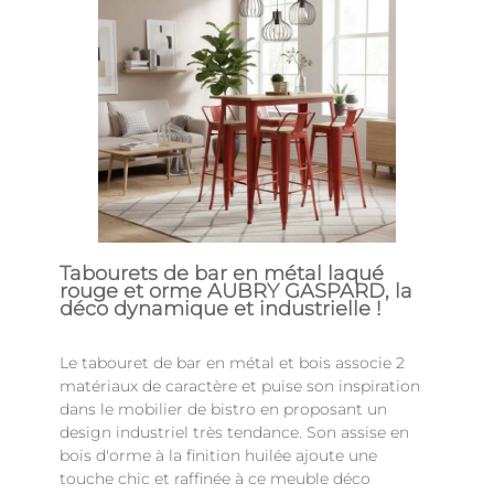
Tabourets de bar en métal laqué
rouge et orme AUBRY GASPARD, la
déco dynamique et industrielle !
Le tabouret de bar en métal et bois associe 2
matériaux de caractère et puise son inspiration
dans le mobilier de bistro en proposant un
design industriel très tendance. Son assise en
bois d'orme à la finition huilée ajoute une
touche chic et raffinée à ce meuble déco