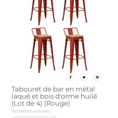
Tabouret de bar en métal
laqué et bois d'orme huilé
(Lot de 4) (Rouge)
REFERENCE AUB-4530