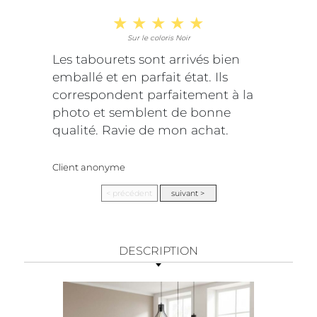
Sur le coloris Noir
Les tabourets sont arrivés bien
emballé et en parfait état. Ils
correspondent parfaitement à la
photo et semblent de bonne
qualité. Ravie de mon achat.
Client anonyme
DESCRIPTION