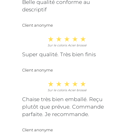
Belle qualité conforme au
descriptif
Client anonyme
Sur le coloris Acier brossé
Super qualité. Très bien finis
Client anonyme
Sur le coloris Acier brossé
Chaise très bien emballé. Reçu
plutôt que prévue. Commande
parfaite. Je recommande.
Client anonyme