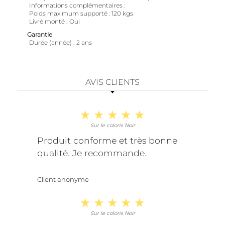
Informations complémentaires
Poids maximum supporté : 120 kgs
Livré monté
Oui
Garantie
Durée (année)
2 ans
AVIS CLIENTS
Sur le coloris Noir
Produit conforme et très bonne
qualité. Je recommande.
Client anonyme
Sur le coloris Noir