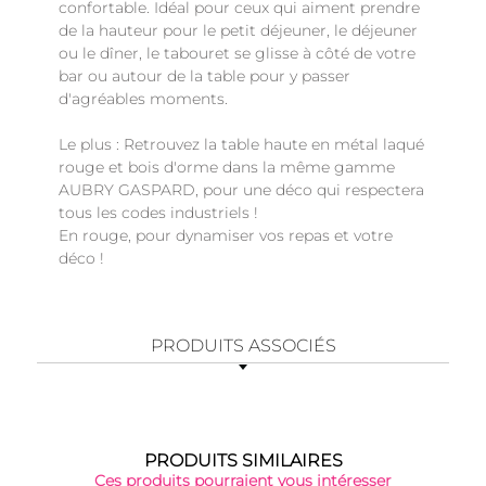
confortable. Idéal pour ceux qui aiment prendre
de la hauteur pour le petit déjeuner, le déjeuner
ou le dîner, le tabouret se glisse à côté de votre
bar ou autour de la table pour y passer
d'agréables moments.
Le plus : Retrouvez la table haute en métal laqué
rouge et bois d'orme dans la même gamme
AUBRY GASPARD, pour une déco qui respectera
tous les codes industriels !
En rouge, pour dynamiser vos repas et votre
déco !
PRODUITS ASSOCIÉS
PRODUITS SIMILAIRES
Ces produits pourraient vous intéresser