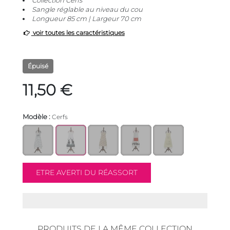
Collection Cerfs
Sangle réglable au niveau du cou
Longueur 85 cm | Largeur 70 cm
voir toutes les caractéristiques
Épuisé
11,50 €
Modèle :
Cerfs
PRODUITS DE LA MÊME COLLECTION