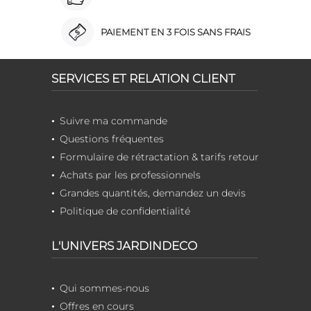
PAIEMENT EN 3 FOIS SANS FRAIS
SERVICES ET RELATION CLIENT
Suivre ma commande
Questions fréquentes
Formulaire de rétractation & tarifs retour
Achats par les professionnels
Grandes quantités, demandez un devis
Politique de confidentialité
L'UNIVERS JARDINDECO
Qui sommes-nous
Offres en cours