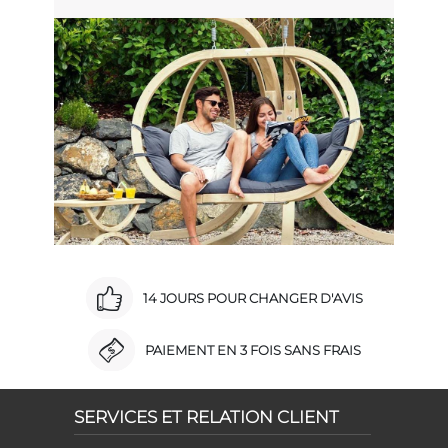
14 JOURS POUR CHANGER D'AVIS
PAIEMENT EN 3 FOIS SANS FRAIS
SERVICES ET RELATION CLIENT