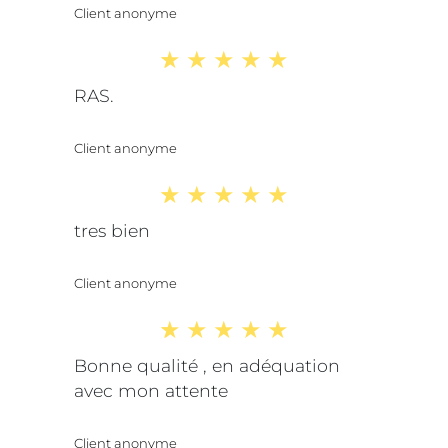
Client anonyme
RAS.
Client anonyme
tres bien
Client anonyme
Bonne qualité , en adéquation
avec mon attente
Client anonyme