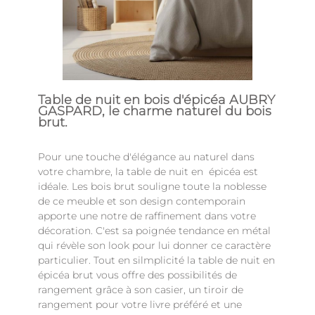
Table de nuit en bois d'épicéa AUBRY
GASPARD, le charme naturel du bois
brut.
Pour une touche d'élégance au naturel dans
votre chambre, la table de nuit en épicéa est
idéale. Les bois brut souligne toute la noblesse
de ce meuble et son design contemporain
apporte une notre de raffinement dans votre
décoration. C'est sa poignée tendance en métal
qui révèle son look pour lui donner ce caractère
particulier. Tout en silmplicité la table de nuit en
épicéa brut vous offre des possibilités de
rangement grâce à son casier, un tiroir de
rangement pour votre livre préféré et une