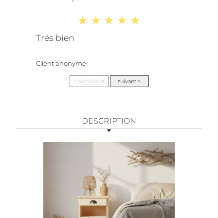
Trés bien
Client anonyme
DESCRIPTION