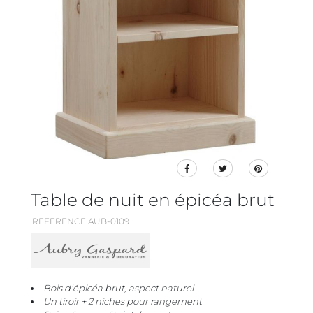
Table de nuit en épicéa brut
REFERENCE AUB-0109
Bois d’épicéa brut, aspect naturel
Un tiroir + 2 niches pour rangement