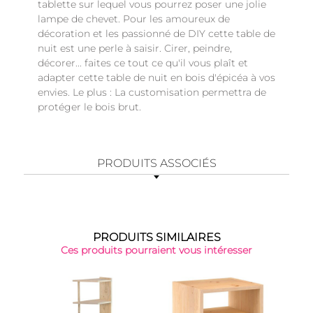
tablette sur lequel vous pourrez poser une jolie
lampe de chevet. Pour les amoureux de
décoration et les passionné de DIY cette table de
nuit est une perle à saisir. Cirer, peindre,
décorer... faites ce tout ce qu'il vous plaît et
adapter cette table de nuit en bois d'épicéa à vos
envies. Le plus : La customisation permettra de
protéger le bois brut.
PRODUITS ASSOCIÉS
PRODUITS SIMILAIRES
Ces produits pourraient vous intéresser
Top 