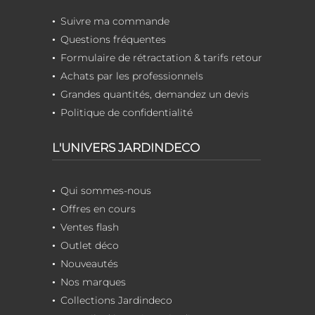
Suivre ma commande
Questions fréquentes
Formulaire de rétractation & tarifs retour
Achats par les professionnels
Grandes quantités, demandez un devis
Politique de confidentialité
L'UNIVERS JARDINDECO
Qui sommes-nous
Offres en cours
Ventes flash
Outlet déco
Nouveautés
Nos marques
Collections Jardindeco