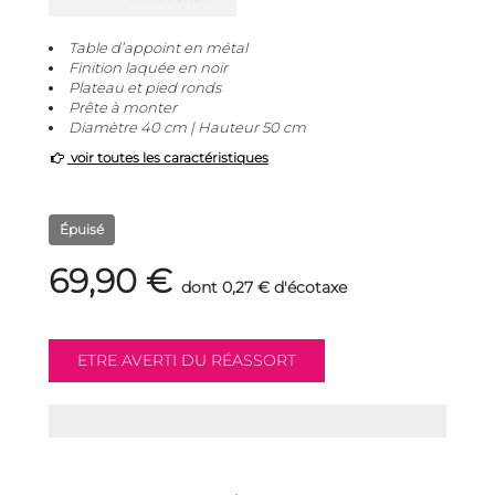
Table d’appoint en métal
Finition laquée en noir
Plateau et pied ronds
Prête à monter
Diamètre 40 cm | Hauteur 50 cm
voir toutes les caractéristiques
Épuisé
69,90 €
dont 0,27 € d'écotaxe