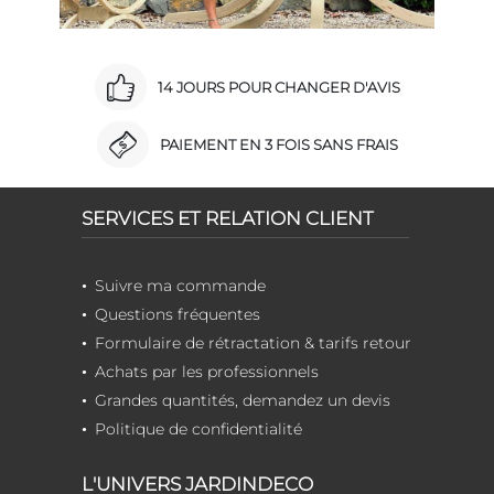
14 JOURS POUR CHANGER D'AVIS
PAIEMENT EN 3 FOIS SANS FRAIS
SERVICES ET RELATION CLIENT
Suivre ma commande
Questions fréquentes
Formulaire de rétractation & tarifs retour
Achats par les professionnels
Grandes quantités, demandez un devis
Politique de confidentialité
L'UNIVERS JARDINDECO