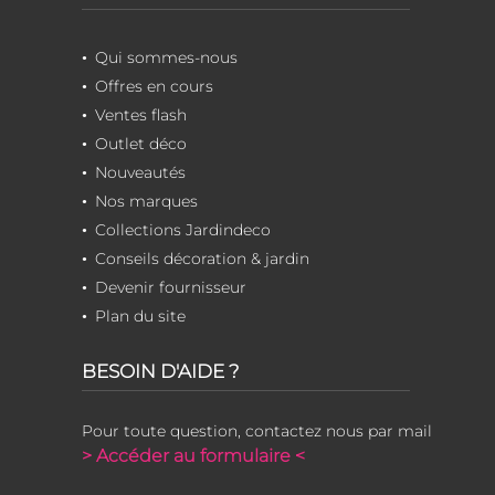
Qui sommes-nous
Offres en cours
Ventes flash
Outlet déco
Nouveautés
Nos marques
Collections Jardindeco
Conseils décoration & jardin
Devenir fournisseur
Plan du site
BESOIN D'AIDE ?
Pour toute question, contactez nous par mail
> Accéder au formulaire <