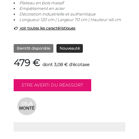
Plateau en bois massif
Empiètement en acier
Décoration industrielle et authentique
Longueur 120 cm | Largeur 70 cm | Hauteur 46 cm
voir toutes les caractéristiques
Bientôt disponible
Nouveauté
479 €
dont 3,08 € d'écotaxe