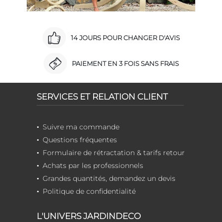
14 JOURS POUR CHANGER D'AVIS
PAIEMENT EN 3 FOIS SANS FRAIS
SERVICES ET RELATION CLIENT
Suivre ma commande
Questions fréquentes
Formulaire de rétractation & tarifs retour
Achats par les professionnels
Grandes quantités, demandez un devis
Politique de confidentialité
L'UNIVERS JARDINDECO