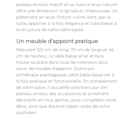
plateau en bois massif et sa nuance brun naturel
offre une dimension originale et chaleureuse. Un
piètement en acier finition cuivré vient, par la
suite, apporter à la fois élégance et robustesse à
la structure de cette table basse.
Un meuble d’appoint pratique
Mesurant 120 cm de long, 70 cm de large et 46
cm de hauteur, la table basse acier et bois
trouve sa place dans tous les intérieurs pour
servir de meuble d’appoint. Outre son
esthétique avantageuse, cette table basse est à
la fois pratique et fonctionnelle. En complément
de votre salon, il accueille volontiers sur son
plateau en bois des accessoires et ornement
décoratifs en tous genres, pour compléter votre
déco, ainsi que d’autres objets utiles de votre
quotidien.