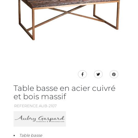
Table basse en acier cuivré
et bois massif
REFERENCE AUB-2107
Table basse