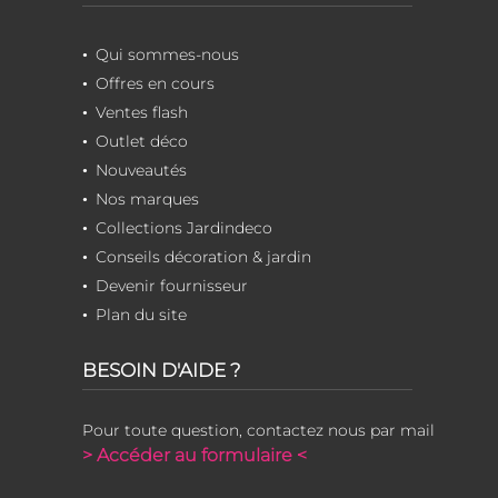
Qui sommes-nous
Offres en cours
Ventes flash
Outlet déco
Nouveautés
Nos marques
Collections Jardindeco
Conseils décoration & jardin
Devenir fournisseur
Plan du site
BESOIN D'AIDE ?
Pour toute question, contactez nous par mail
> Accéder au formulaire <