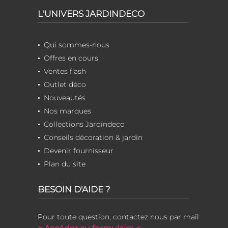
L'UNIVERS JARDINDECO
Qui sommes-nous
Offres en cours
Ventes flash
Outlet déco
Nouveautés
Nos marques
Collections Jardindeco
Conseils décoration & jardin
Devenir fournisseur
Plan du site
BESOIN D'AIDE ?
Pour toute question, contactez nous par mail