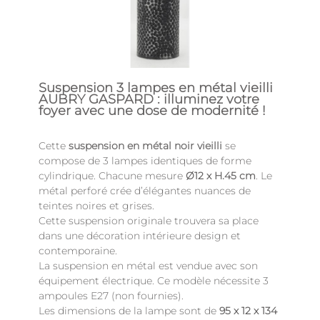
Suspension 3 lampes en métal vieilli
AUBRY GASPARD : illuminez votre
foyer avec une dose de modernité !
Cette
suspension en métal noir vieilli
se
compose de 3 lampes identiques de forme
cylindrique. Chacune mesure
Ø12 x H.45 cm
. Le
métal perforé crée d’élégantes nuances de
teintes noires et grises.
Cette suspension originale trouvera sa place
dans une décoration intérieure design et
contemporaine.
La suspension en métal est vendue avec son
équipement électrique. Ce modèle nécessite 3
ampoules E27 (non fournies).
Les dimensions de la lampe sont de
95 x 12 x 134