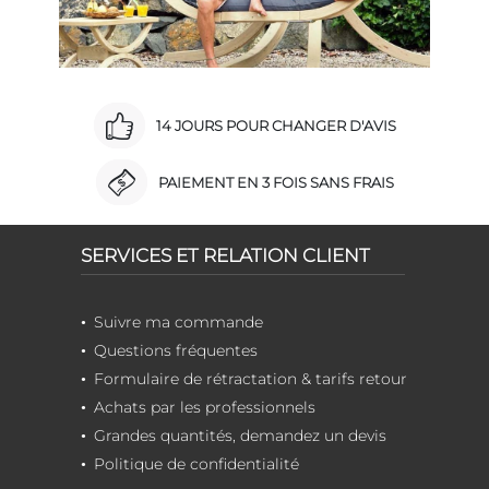
14 JOURS POUR CHANGER D'AVIS
PAIEMENT EN 3 FOIS SANS FRAIS
SERVICES ET RELATION CLIENT
Suivre ma commande
Questions fréquentes
Formulaire de rétractation & tarifs retour
Achats par les professionnels
Grandes quantités, demandez un devis
Politique de confidentialité