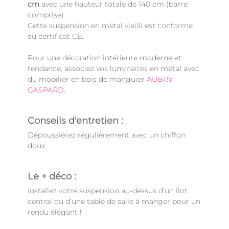
cm
avec une hauteur totale de 140 cm (barre
comprise).
Cette suspension en métal vieilli est conforme
au certificat CE.
Pour une décoration intérieure moderne et
tendance, associez vos luminaires en métal avec
du mobilier en bois de manguier
AUBRY
GASPARD
.
Conseils d'entretien :
Dépoussiérez régulièrement avec un chiffon
doux.
Le + déco :
Installez votre suspension au-dessus d’un îlot
central ou d’une table de salle à manger pour un
rendu élégant !