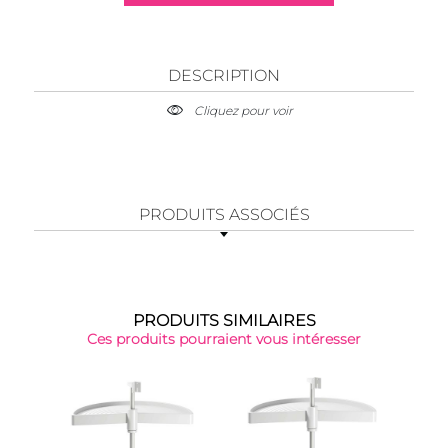
DESCRIPTION
Cliquez pour voir
PRODUITS ASSOCIÉS
PRODUITS SIMILAIRES
Ces produits pourraient vous intéresser