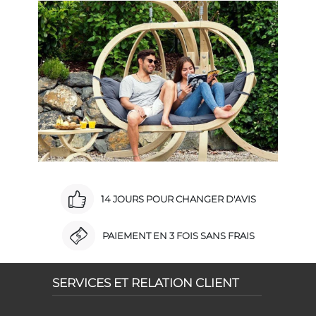
14 JOURS POUR CHANGER D'AVIS
PAIEMENT EN 3 FOIS SANS FRAIS
SERVICES ET RELATION CLIENT