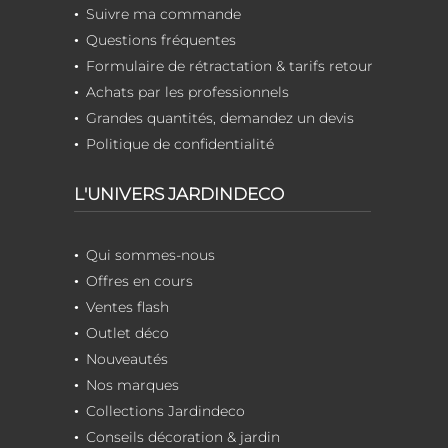
Suivre ma commande
Questions fréquentes
Formulaire de rétractation & tarifs retour
Achats par les professionnels
Grandes quantités, demandez un devis
Politique de confidentialité
L'UNIVERS JARDINDECO
Qui sommes-nous
Offres en cours
Ventes flash
Outlet déco
Nouveautés
Nos marques
Collections Jardindeco
Conseils décoration & jardin