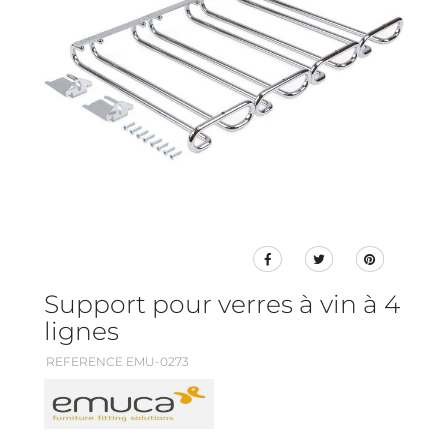
Support pour verres à vin à 4
lignes
REFERENCE EMU-0273