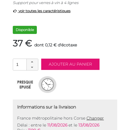
Support pour verres à vin à 4 lignes
voir toutes les caractéristiques
Disponible
37 €
dont 0,12 € d'écotaxe
Informations sur la livraison
France métropolitaine hors Corse
Changer
Délai : entre le
11/08/2026
et le
13/08/2026