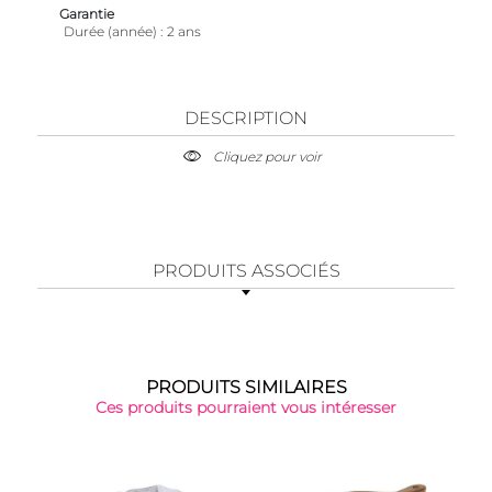
Garantie
Durée (année)
2 ans
DESCRIPTION
Cliquez pour voir
PRODUITS ASSOCIÉS
PRODUITS SIMILAIRES
Ces produits pourraient vous intéresser