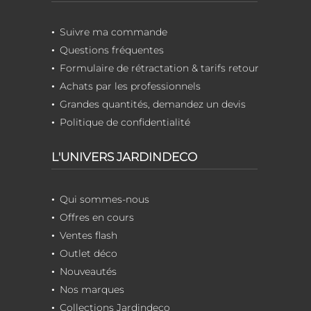
Suivre ma commande
Questions fréquentes
Formulaire de rétractation & tarifs retour
Achats par les professionnels
Grandes quantités, demandez un devis
Politique de confidentialité
L'UNIVERS JARDINDECO
Qui sommes-nous
Offres en cours
Ventes flash
Outlet déco
Nouveautés
Nos marques
Collections Jardindeco