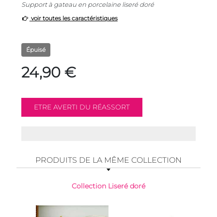
Support à gateau en porcelaine liseré doré
voir toutes les caractéristiques
Épuisé
24,90 €
PRODUITS DE LA MÊME COLLECTION
Collection Liseré doré