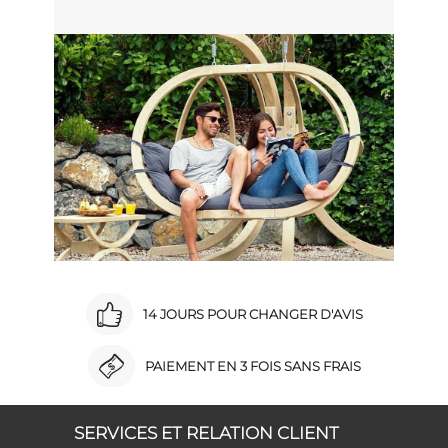
14 JOURS POUR CHANGER D'AVIS
PAIEMENT EN 3 FOIS SANS FRAIS
SERVICES ET RELATION CLIENT