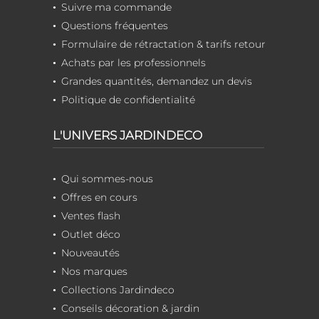
Suivre ma commande
Questions fréquentes
Formulaire de rétractation & tarifs retour
Achats par les professionnels
Grandes quantités, demandez un devis
Politique de confidentialité
L'UNIVERS JARDINDECO
Qui sommes-nous
Offres en cours
Ventes flash
Outlet déco
Nouveautés
Nos marques
Collections Jardindeco
Conseils décoration & jardin