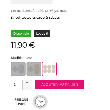
Lot de 6 sets de table en vinyle doré
voir toutes les caractéristiques
Disponible
Lot de 6
11,90 €
Modèle :
Doré 2