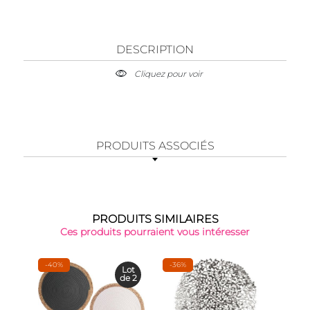
DESCRIPTION
Cliquez pour voir
PRODUITS ASSOCIÉS
PRODUITS SIMILAIRES
Ces produits pourraient vous intéresser
-40%
-36%
Lot
de 2