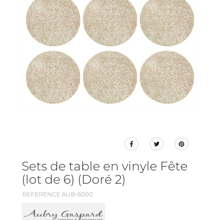
Sets de table en vinyle Fête
(lot de 6) (Doré 2)
REFERENCE AUB-6000