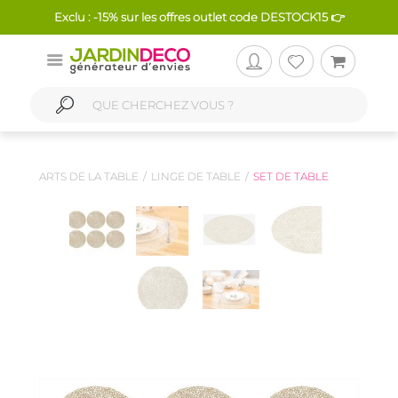
Exclu : -15% sur les offres outlet code DESTOCK15 👉
ARTS DE LA TABLE
LINGE DE TABLE
SET DE TABLE