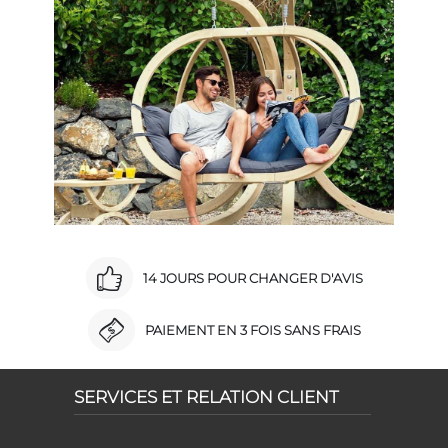
14 JOURS POUR CHANGER D'AVIS
PAIEMENT EN 3 FOIS SANS FRAIS
SERVICES ET RELATION CLIENT