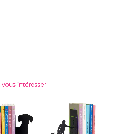
 vous intéresser