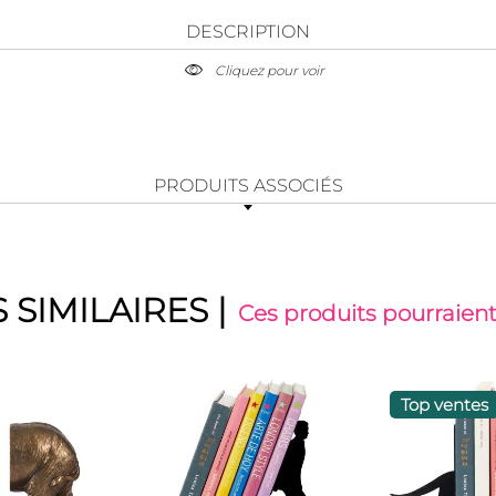
DESCRIPTION
Cliquez pour voir
PRODUITS ASSOCIÉS
 SIMILAIRES
|
Ces produits pourraient
Top ventes