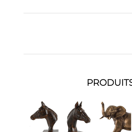
PRODUITS