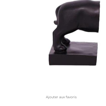
Ajouter aux favoris