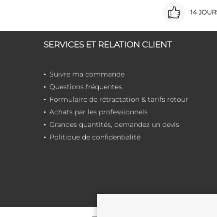
14 JOU
SERVICES ET RELATION CLIENT
Suivre ma commande
Questions fréquentes
Formulaire de rétractation & tarifs retour
Achats par les professionnels
Grandes quantités, demandez un devis
Politique de confidentialité