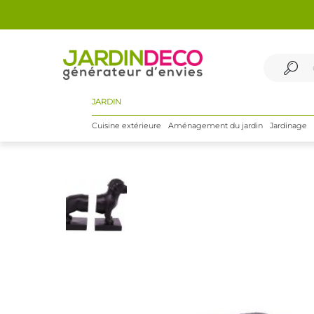
JARDIN
Cuisine extérieure
Aménagement du jardin
Jardinage