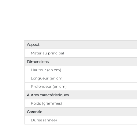
Aspect
Matériau principal
Dimensions
Hauteur (en cm)
Longueur (en cm)
Profondeur (en cm)
Autres caractéristiques
Poids (grammes)
Garantie
Durée (année)