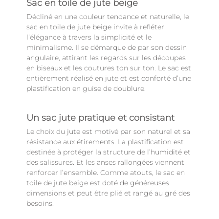
Sac en toile de jute beige
Décliné en une couleur tendance et naturelle, le
sac en toile de jute beige invite à refléter
l’élégance à travers la simplicité et le
minimalisme. Il se démarque de par son dessin
angulaire, attirant les regards sur les découpes
en biseaux et les coutures ton sur ton. Le sac est
entièrement réalisé en jute et est conforté d’une
plastification en guise de doublure.
Un sac jute pratique et consistant
Le choix du jute est motivé par son naturel et sa
résistance aux étirements. La plastification est
destinée à protéger la structure de l’humidité et
des salissures. Et les anses rallongées viennent
renforcer l’ensemble. Comme atouts, le sac en
toile de jute beige est doté de généreuses
dimensions et peut être plié et rangé au gré des
besoins.