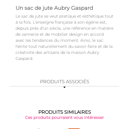
Un sac de jute Aubry Gaspard
Le sac de jute se veut pratique et esthétique tout
à la fois. L’enseigne française à son égérie est,
depuis près d’un siècle, une référence en matière
de vannerie et de mobilier design en accord
avec les tendances du moment. Ainsi, le sac
hérite tout naturellement du savoir-faire et de la
créativité des artisans de la maison Aubry
Gaspard.
PRODUITS ASSOCIÉS
PRODUITS SIMILAIRES
Ces produits pourraient vous intéresser