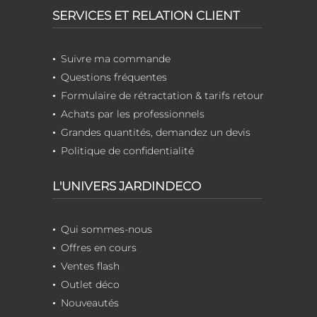
SERVICES ET RELATION CLIENT
Suivre ma commande
Questions fréquentes
Formulaire de rétractation & tarifs retour
Achats par les professionnels
Grandes quantités, demandez un devis
Politique de confidentialité
L'UNIVERS JARDINDECO
Qui sommes-nous
Offres en cours
Ventes flash
Outlet déco
Nouveautés