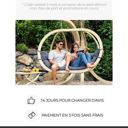
* Code valable 3 mois à compter de la date d'envoi.
Hors frais de port et promotions en cours.
14 JOURS POUR CHANGER D'AVIS
PAIEMENT EN 3 FOIS SANS FRAIS