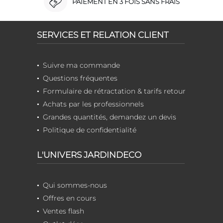
PAIEMENT EN 3 FOIS SANS FRAIS
SERVICES ET RELATION CLIENT
Suivre ma commande
Questions fréquentes
Formulaire de rétractation & tarifs retour
Achats par les professionnels
Grandes quantités, demandez un devis
Politique de confidentialité
L'UNIVERS JARDINDECO
Qui sommes-nous
Offres en cours
Ventes flash