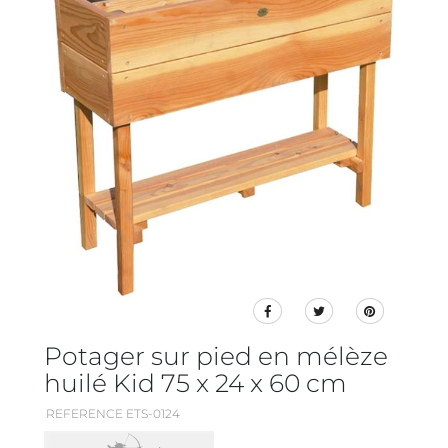
Potager sur pied en mélèze
huilé Kid 75 x 24 x 60 cm
REFERENCE ETS-0124