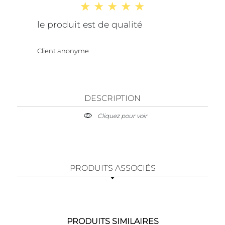
le produit est de qualité
Client anonyme
DESCRIPTION
Cliquez pour voir
PRODUITS ASSOCIÉS
PRODUITS SIMILAIRES