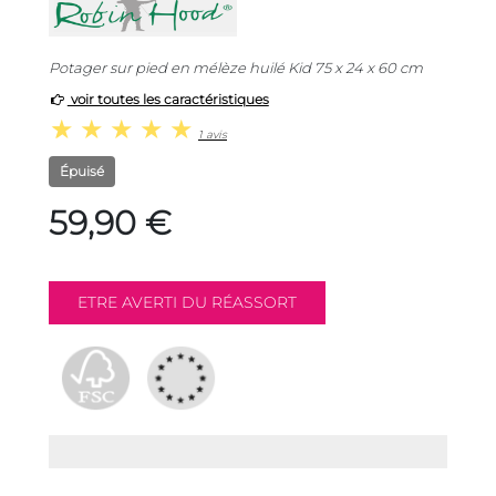
Potager sur pied en mélèze huilé Kid 75 x 24 x 60 cm
voir toutes les caractéristiques
1 avis
Épuisé
59,90 €