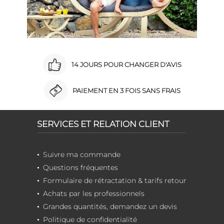
14 JOURS POUR CHANGER D'AVIS
PAIEMENT EN 3 FOIS SANS FRAIS
SERVICES ET RELATION CLIENT
Suivre ma commande
Questions fréquentes
Formulaire de rétractation & tarifs retour
Achats par les professionnels
Grandes quantités, demandez un devis
Politique de confidentialité