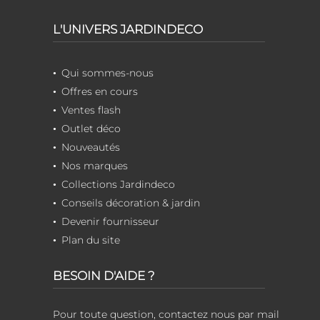
L'UNIVERS JARDINDECO
Qui sommes-nous
Offres en cours
Ventes flash
Outlet déco
Nouveautés
Nos marques
Collections Jardindeco
Conseils décoration & jardin
Devenir fournisseur
Plan du site
BESOIN D'AIDE ?
Pour toute question, contactez nous par mail