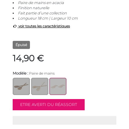
Paire de mains en acacia
Finition naturelle
Fait partie d’une collection
Longueur 18 cm | Largeur 10 cm
voir toutes les caractéristiques
Épuisé
14,90 €
Modèle :
Paire de mains