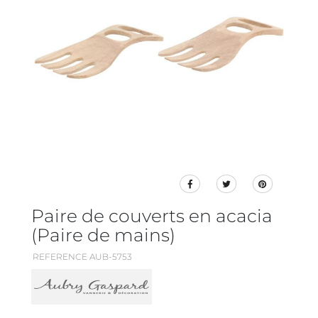
Paire de couverts en acacia
(Paire de mains)
REFERENCE AUB-5753