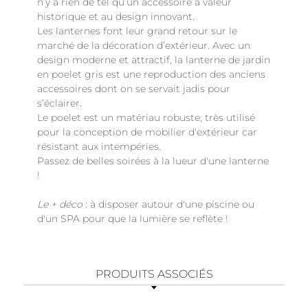
n’y a rien de tel qu’un accessoire à valeur
historique et au design innovant.
Les lanternes font leur grand retour sur le
marché de la décoration d’extérieur. Avec un
design moderne et attractif, la lanterne de jardin
en poelet gris est une reproduction des anciens
accessoires dont on se servait jadis pour
s’éclairer.
Le poelet est un matériau robuste, très utilisé
pour la conception de mobilier d'extérieur car
résistant aux intempéries.
Passez de belles soirées à la lueur d'une lanterne
!
Le + déco
: à disposer autour d'une piscine ou
d'un SPA pour que la lumière se reflète !
PRODUITS ASSOCIÉS