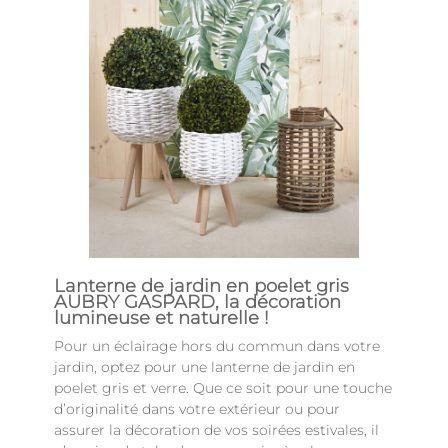
Lanterne de jardin en poelet gris
AUBRY GASPARD, la décoration
lumineuse et naturelle !
Pour un éclairage hors du commun dans votre
jardin, optez pour une lanterne de jardin en
poelet gris et verre. Que ce soit pour une touche
d’originalité dans votre extérieur ou pour
assurer la décoration de vos soirées estivales, il