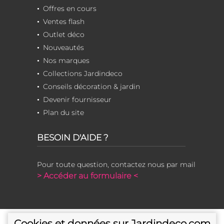
Offres en cours
Ventes flash
Outlet déco
Nouveautés
Nos marques
Collections Jardindeco
Conseils décoration & jardin
Devenir fournisseur
Plan du site
BESOIN D'AIDE ?
Pour toute question, contactez nous par mail
> Accéder au formulaire <
Cookies et données sur Jardindeco.com