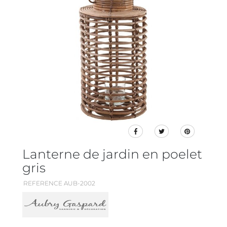
Lanterne de jardin en poelet
gris
REFERENCE AUB-2002