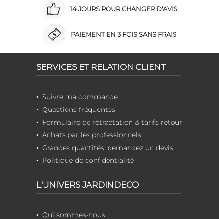
14 JOURS POUR CHANGER D'AVIS
PAIEMENT EN 3 FOIS SANS FRAIS
SERVICES ET RELATION CLIENT
Suivre ma commande
Questions fréquentes
Formulaire de rétractation & tarifs retour
Achats par les professionnels
Grandes quantités, demandez un devis
Politique de confidentialité
L'UNIVERS JARDINDECO
Qui sommes-nous