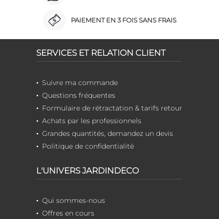
PAIEMENT EN 3 FOIS SANS FRAIS
SERVICES ET RELATION CLIENT
Suivre ma commande
Questions fréquentes
Formulaire de rétractation & tarifs retour
Achats par les professionnels
Grandes quantités, demandez un devis
Politique de confidentialité
L'UNIVERS JARDINDECO
Qui sommes-nous
Offres en cours