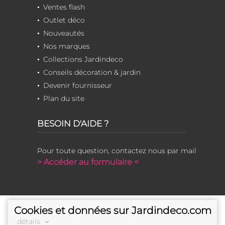
Ventes flash
Outlet déco
Nouveautés
Nos marques
Collections Jardindeco
Conseils décoration & jardin
Devenir fournisseur
Plan du site
BESOIN D'AIDE ?
Pour toute question, contactez nous par mail
> Accéder au formulaire <
Cookies et données sur Jardindeco.com
détails