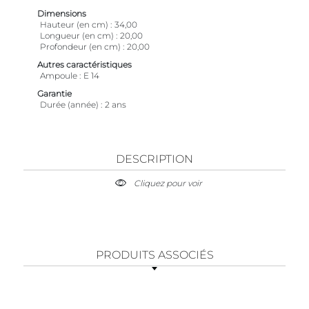
Dimensions
Hauteur (en cm)
34,00
Longueur (en cm)
20,00
Profondeur (en cm)
20,00
Autres caractéristiques
Ampoule
E 14
Garantie
Durée (année)
2 ans
DESCRIPTION
Cliquez pour voir
PRODUITS ASSOCIÉS