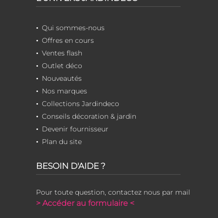
Qui sommes-nous
Offres en cours
Ventes flash
Outlet déco
Nouveautés
Nos marques
Collections Jardindeco
Conseils décoration & jardin
Devenir fournisseur
Plan du site
BESOIN D'AIDE ?
Pour toute question, contactez nous par mail
> Accéder au formulaire <