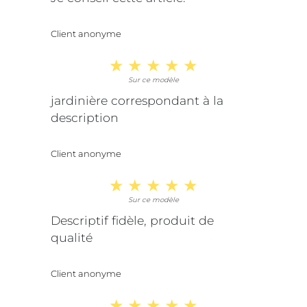
Client anonyme
Sur ce modèle
jardinière correspondant à la
description
Client anonyme
Sur ce modèle
Descriptif fidèle, produit de
qualité
Client anonyme