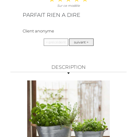
Sur ce modèle
PARFAIT RIEN A DIRE
Client anonyme
DESCRIPTION