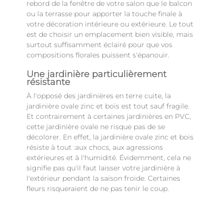
rebord de la fenêtre de votre salon que le balcon
ou la terrasse pour apporter la touche finale à
votre décoration intérieure ou extérieure. Le tout
est de choisir un emplacement bien visible, mais
surtout suffisamment éclairé pour que vos
compositions florales puissent s'épanouir.
Une jardinière particulièrement
résistante
À l'opposé des jardinières en terre cuite, la
jardinière ovale zinc et bois est tout sauf fragile.
Et contrairement à certaines jardinières en PVC,
cette jardinière ovale ne risque pas de se
décolorer. En effet, la jardinière ovale zinc et bois
résiste à tout :aux chocs, aux agressions
extérieures et à l'humidité. Évidemment, cela ne
signifie pas qu'il faut laisser votre jardinière à
l'extérieur pendant la saison froide. Certaines
fleurs risqueraient de ne pas tenir le coup.