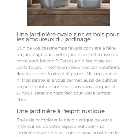
Une jardinière ovale zinc et bois pour
les amoureux du jardinage
L'un de vos passetemps favoris consiste à faire
du jardinage dans votre jardin, votre terrasse ou
votre petit balcon ? Cette jardinière ovale est
parfaite pour mettre en valeur vos compositions
florales ou vos fruits et légumes. Ni trop grande
ni trop petite, elle vous permet aussi de cultiver
un petit bout de bonheur sans vous fatiguer et
surtout, sans monopoliser tout votre temps
libre.
Une jardinière à l'esprit rustique
Envie de compléter la déco rustique de votre
intérieur ou de votre espace outdoor ? La
jardinière ovale zinc et bois se pose aussi bien le