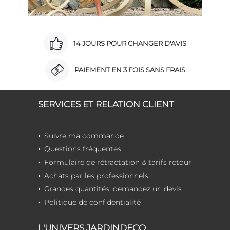
14 JOURS POUR CHANGER D'AVIS
PAIEMENT EN 3 FOIS SANS FRAIS
SERVICES ET RELATION CLIENT
Suivre ma commande
Questions fréquentes
Formulaire de rétractation & tarifs retour
Achats par les professionnels
Grandes quantités, demandez un devis
Politique de confidentialité
L'UNIVERS JARDINDECO