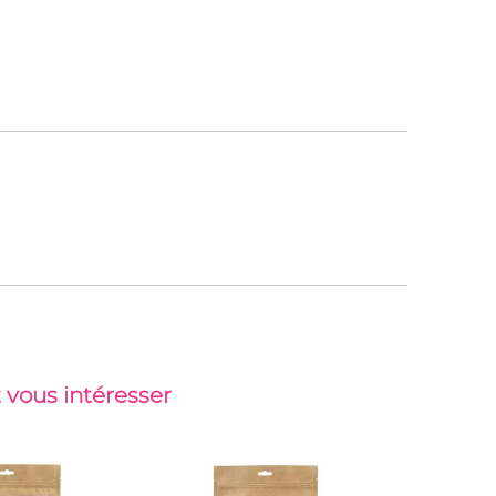
 vous intéresser