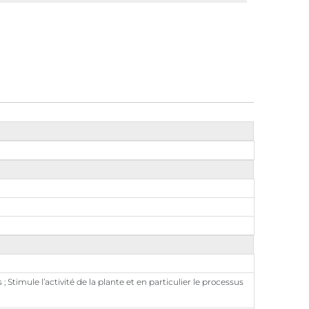
 Stimule l’activité de la plante et en particulier le processus