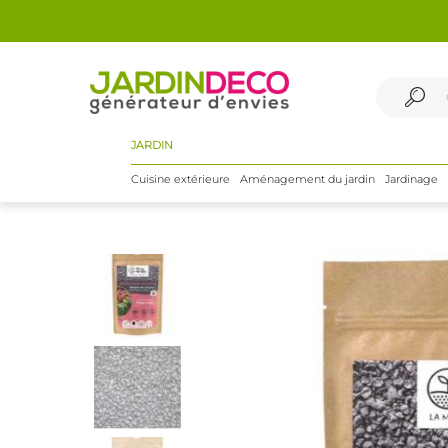
JARDIN
Cuisine extérieure
Aménagement du jardin
Jardinage