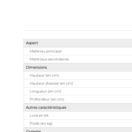
Aspect
Matériau principal
Matériaux secondaires
Dimensions
Hauteur (en cm)
Hauteur d'assise (en cm)
Longueur (en cm)
Profondeur (en cm)
Autres caractéristiques
Livré en kit
Poids (en kg)
Garantie