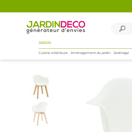
JARDIN
Cuisine extérieure
Aménagement du jardin
Jardinage