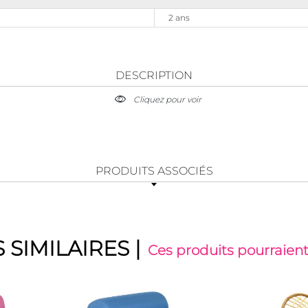
2 ans
DESCRIPTION
Cliquez pour voir
PRODUITS ASSOCIÉS
 SIMILAIRES
|
Ces produits pourraient