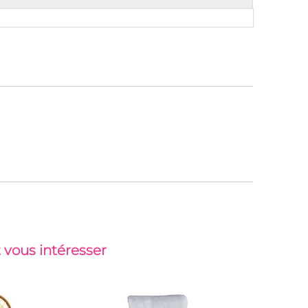
 vous intéresser