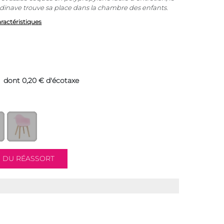
andinave trouve sa place dans la chambre des enfants.
aractéristiques
dont 0,20 € d'écotaxe