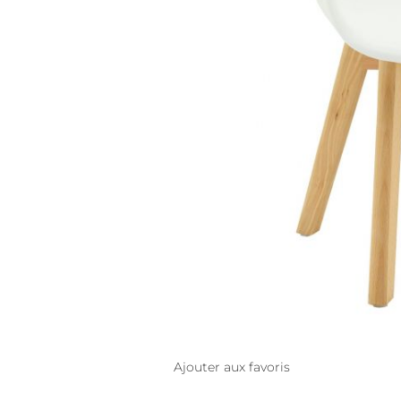
Ajouter aux favoris