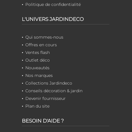
Politique de confidentialité
L'UNIVERS JARDINDECO
Qui sommes-nous
Offres en cours
Ventes flash
Outlet déco
Nouveautés
Nos marques
Collections Jardindeco
Conseils décoration & jardin
Devenir fournisseur
Plan du site
BESOIN D'AIDE ?