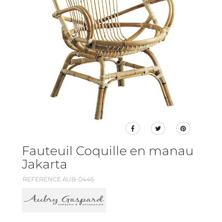
Fauteuil Coquille en manau
Jakarta
REFERENCE AUB-0446