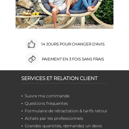
14 JOURS POUR CHANGER D'AVIS
PAIEMENT EN 3 FOIS SANS FRAIS
SERVICES ET RELATION CLIENT
Suivre ma commande
Questions fréquentes
Formulaire de rétractation & tarifs retour
Achats par les professionnels
Grandes quantités, demandez un devis