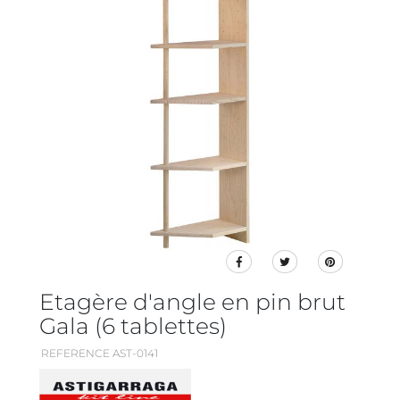
Etagère d'angle en pin brut
Gala (6 tablettes)
REFERENCE AST-0141