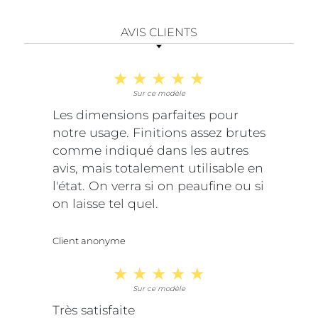
AVIS CLIENTS
Sur ce modèle
Les dimensions parfaites pour
notre usage. Finitions assez brutes
comme indiqué dans les autres
avis, mais totalement utilisable en
l'état. On verra si on peaufine ou si
on laisse tel quel.
Client anonyme
Sur ce modèle
Très satisfaite