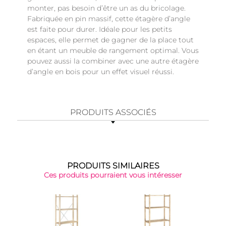
monter, pas besoin d’être un as du bricolage.
Fabriquée en pin massif, cette étagère d’angle
est faite pour durer. Idéale pour les petits
espaces, elle permet de gagner de la place tout
en étant un meuble de rangement optimal. Vous
pouvez aussi la combiner avec une autre étagère
d’angle en bois pour un effet visuel réussi.
PRODUITS ASSOCIÉS
PRODUITS SIMILAIRES
Ces produits pourraient vous intéresser
Top 