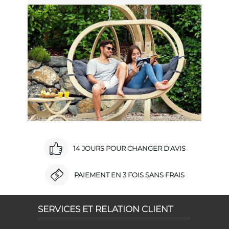
14 JOURS POUR CHANGER D'AVIS
PAIEMENT EN 3 FOIS SANS FRAIS
SERVICES ET RELATION CLIENT