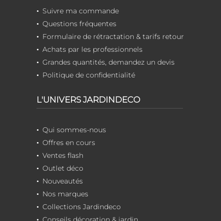
Suivre ma commande
Questions fréquentes
Formulaire de rétractation & tarifs retour
Achats par les professionnels
Grandes quantités, demandez un devis
Politique de confidentialité
L'UNIVERS JARDINDECO
Qui sommes-nous
Offres en cours
Ventes flash
Outlet déco
Nouveautés
Nos marques
Collections Jardindeco
Conseils décoration & jardin