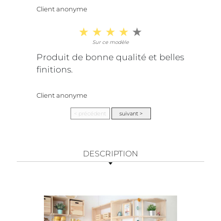
Client anonyme
Sur ce modèle
Produit de bonne qualité et belles
finitions.
Client anonyme
DESCRIPTION