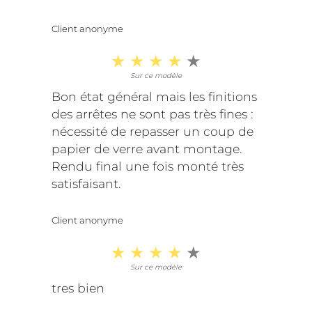
Client anonyme
Sur ce modèle
Bon état général mais les finitions
des arrêtes ne sont pas très fines :
nécessité de repasser un coup de
papier de verre avant montage.
Rendu final une fois monté très
satisfaisant.
Client anonyme
Sur ce modèle
tres bien