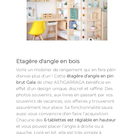
Etagère d'angle en bois
Voilà un mobilier de rangement qui en fera pâlir
d’envie plus d’un ! Cette
étagère d’angle en pin
brut Gala
de chez ASTIGARRAGA bénéficie en
effet d’un design unique, discret et raffiné. Des
photos souvenirs, aux livres en passant par vos
souvenirs de vacances, vos affaires y trouveront
assurément leur place. Sa fonctionnalité saura
aussi vous convaincre d’en faire l’acquisition.
Chacune des
6 tablettes est réglable en hauteur
et vous pouvez placer l’angle à droite ou à
gauche. Livré en kit, elle est très simple à