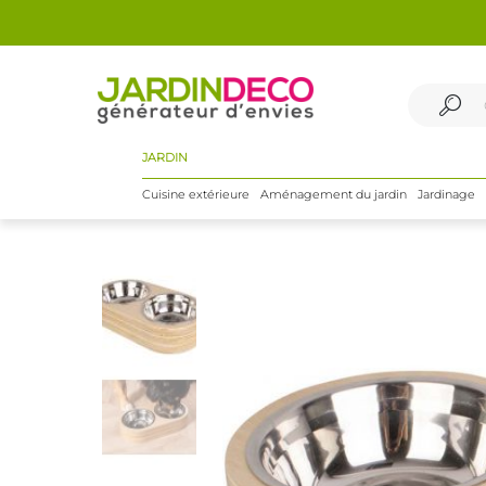
JARDIN
Cuisine extérieure
Aménagement du jardin
Jardinage