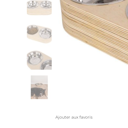
Ajouter aux favoris