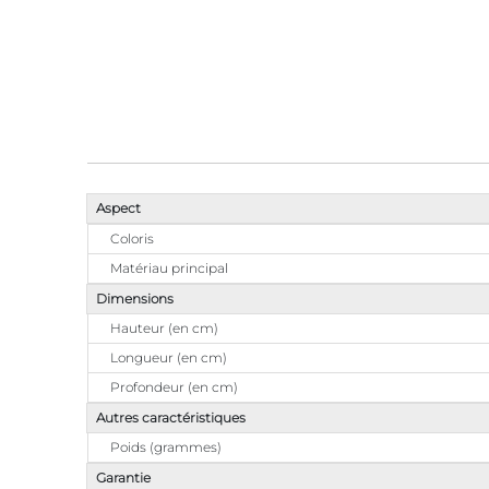
Aspect
Coloris
Matériau principal
Dimensions
Hauteur (en cm)
Longueur (en cm)
Profondeur (en cm)
Autres caractéristiques
Poids (grammes)
Garantie