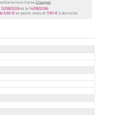
olitaine hors Corse
Changer
e
12/08/2026
et le
14/08/2026
de 5,60 €
en point relais et
7,90 €
à domicile