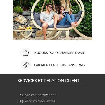
14 JOURS POUR CHANGER D'AVIS
PAIEMENT EN 3 FOIS SANS FRAIS
SERVICES ET RELATION CLIENT
Suivre ma commande
Questions fréquentes