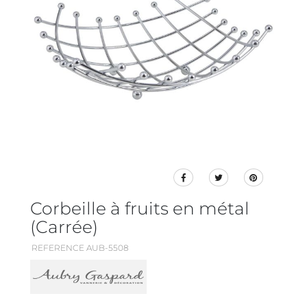
Corbeille à fruits en métal
(Carrée)
REFERENCE AUB-5508