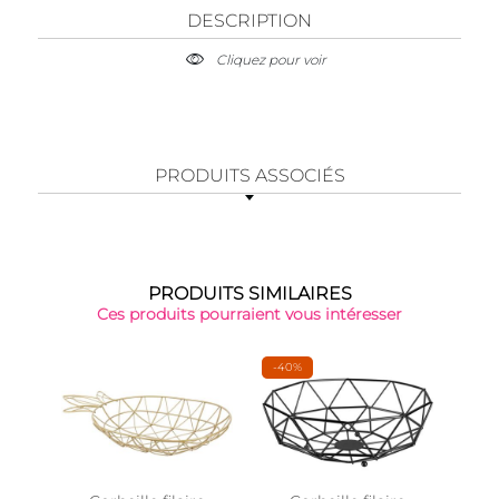
DESCRIPTION
Cliquez pour voir
PRODUITS ASSOCIÉS
PRODUITS SIMILAIRES
Ces produits pourraient vous intéresser
-40%