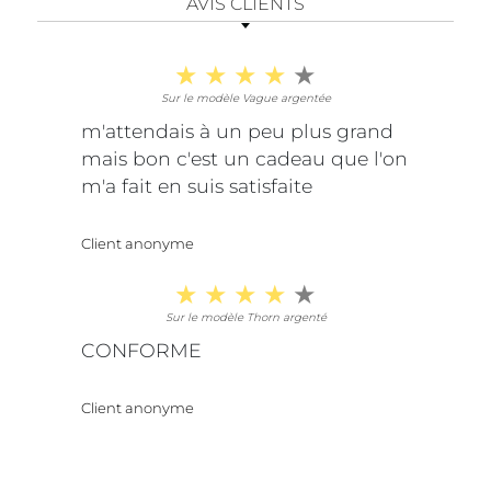
AVIS CLIENTS
Sur le modèle Vague argentée
m'attendais à un peu plus grand
mais bon c'est un cadeau que l'on
m'a fait en suis satisfaite
Client anonyme
Sur le modèle Thorn argenté
CONFORME
Client anonyme