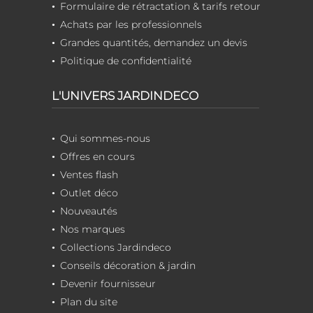
Formulaire de rétractation & tarifs retour
Achats par les professionnels
Grandes quantités, demandez un devis
Politique de confidentialité
L'UNIVERS JARDINDECO
Qui sommes-nous
Offres en cours
Ventes flash
Outlet déco
Nouveautés
Nos marques
Collections Jardindeco
Conseils décoration & jardin
Devenir fournisseur
Plan du site