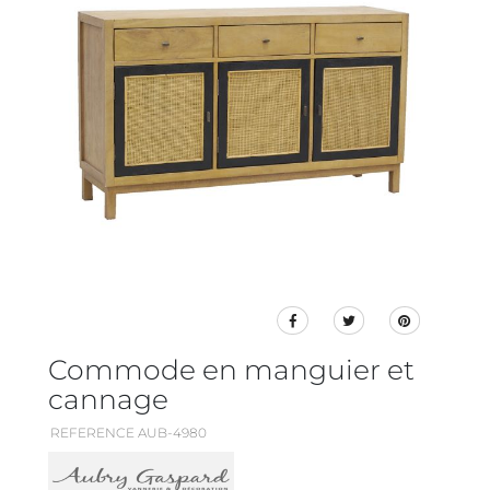
Commode en manguier et
cannage
REFERENCE AUB-4980