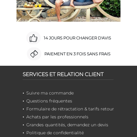
14 JOURS POUR CHANGER D'AVIS
PAIEMENT EN 3 FOIS SANS FRAIS
SERVICES ET RELATION CLIENT
Suivre ma commande
Questions fréquentes
Formulaire de rétractation & tarifs retour
Achats par les professionnels
Grandes quantités, demandez un devis
Politique de confidentialité