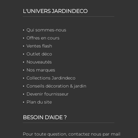
L'UNIVERS JARDINDECO
Qui sommes-nous
Offres en cours
Ventes flash
Outlet déco
Nouveautés
Nos marques
Collections Jardindeco
Conseils décoration & jardin
Devenir fournisseur
Plan du site
BESOIN D'AIDE ?
Pour toute question, contactez nous par mail