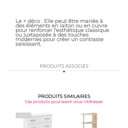
Le + déco : Elle peut être mariée à
des éléments en laiton ou en cuivre
pour renforcer l'esthétique classique
ou juxtaposée à des touches
modernes pour créer un contraste
saisissant.
PRODUITS ASSOCIÉS
PRODUITS SIMILAIRES
Ces produits pourraient vous intéresser
Épuisé