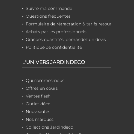
Suivre ma commande
Questions fréquentes
Formulaire de rétractation & tarifs retour
Achats par les professionnels
Grandes quantités, demandez un devis
Politique de confidentialité
L'UNIVERS JARDINDECO
Qui sommes-nous
Offres en cours
Ventes flash
Outlet déco
Nouveautés
Nos marques
Collections Jardindeco