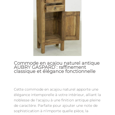
Commode en acajou naturel antique
AUBRY GASPARD : raffinement
classique et élégance fonctionnelle
Cette commode en acajou naturel apporte une
élégance intemporelle à votre intérieur, alliant la
noblesse de l'acajou à une finition antique pleine
de caractère. Parfaite pour ajouter une note de
sophistication à n'importe quelle pièce, la