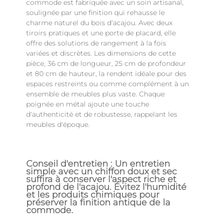
commode est fabriquée avec un soin artisanal,
soulignée par une finition qui rehausse le
charme naturel du bois d'acajou. Avec deux
tiroirs pratiques et une porte de placard, elle
offre des solutions de rangement à la fois
variées et discrètes. Les dimensions de cette
pièce, 36 cm de longueur, 25 cm de profondeur
et 80 cm de hauteur, la rendent idéale pour des
espaces restreints ou comme complément à un
ensemble de meubles plus vaste. Chaque
poignée en métal ajoute une touche
d'authenticité et de robustesse, rappelant les
meubles d'époque.
Conseil d'entretien : Un entretien
simple avec un chiffon doux et sec
suffira à conserver l'aspect riche et
profond de l'acajou. Évitez l'humidité
et les produits chimiques pour
préserver la finition antique de la
commode.