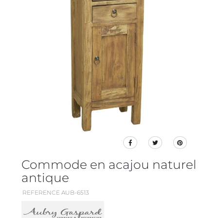
Commode en acajou naturel
antique
REFERENCE AUB-6513