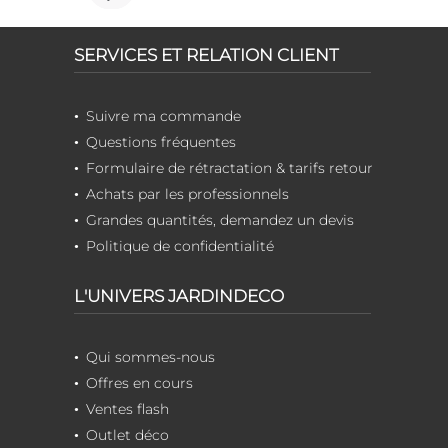
SERVICES ET RELATION CLIENT
Suivre ma commande
Questions fréquentes
Formulaire de rétractation & tarifs retour
Achats par les professionnels
Grandes quantités, demandez un devis
Politique de confidentialité
L'UNIVERS JARDINDECO
Qui sommes-nous
Offres en cours
Ventes flash
Outlet déco