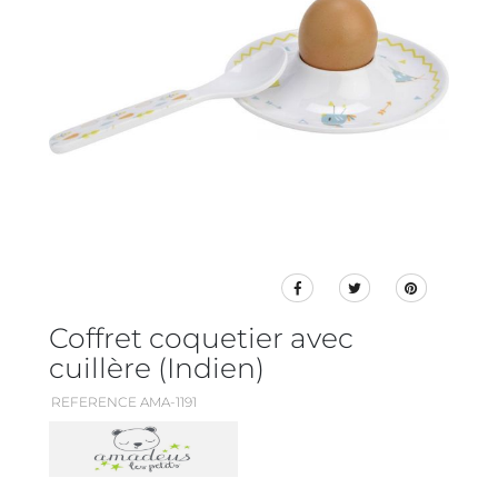
Coffret coquetier avec
cuillère (Indien)
REFERENCE AMA-1191