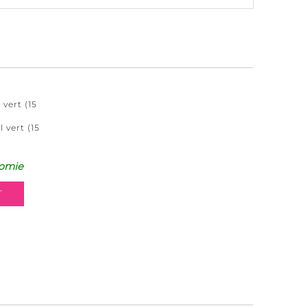
vert (15
vert (15
omie