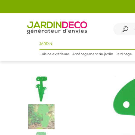
JARDIN
Cuisine extérieure
Aménagement du jardin
Jardinage