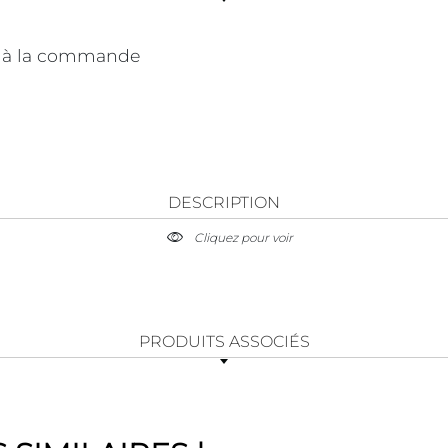
 à la commande
DESCRIPTION
Cliquez pour voir
PRODUITS ASSOCIÉS