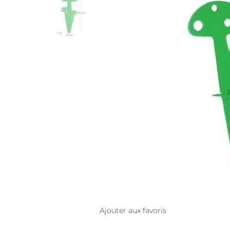
Ajouter aux favoris